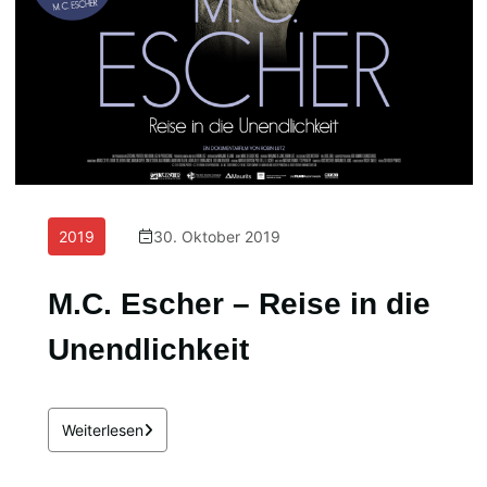
2019
30. Oktober 2019
M.C. Escher – Reise in die
Unendlichkeit
Weiterlesen