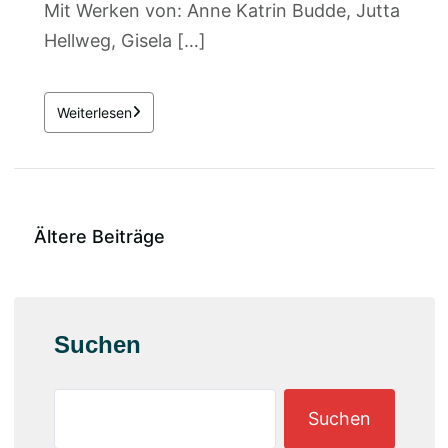
Mit Werken von: Anne Katrin Budde, Jutta
Hellweg, Gisela […]
Weiterlesen
Ältere Beiträge
Suchen
Suchen