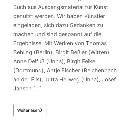
Buch aus Ausgangsmaterial für Kunst
genutzt werden. Wir haben Künstler
eingeladen, sich dazu Gedanken zu
machen und sind gespannt auf die
Ergebnisse. Mit Werken von Thomas
Behling (Berlin), Birgit Beßler (Witten),
Anne Deifuß (Unna), Birgit Feike
(Dortmund), Antje Fischer (Reichenbach
an der Fils), Jutta Hellweg (Unna), Josef
Jansen […]
Weiterlesen