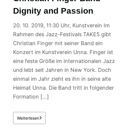
Dignity and Passion
20. 10. 2019, 11:30 Uhr, Kunstverein Im
Rahmen des Jazz-Festivals TAKE5 gibt
Christian Finger mit seiner Band ein
Konzert im Kunstverein Unna. Finger ist
eine feste Größe im internationalen Jazz
und lebt seit Jahren in New York. Doch
einmal im Jahr zieht es ihn in seine alte
Heimat Unna. Die Band tritt in folgender
Formation […]
Weiterlesen