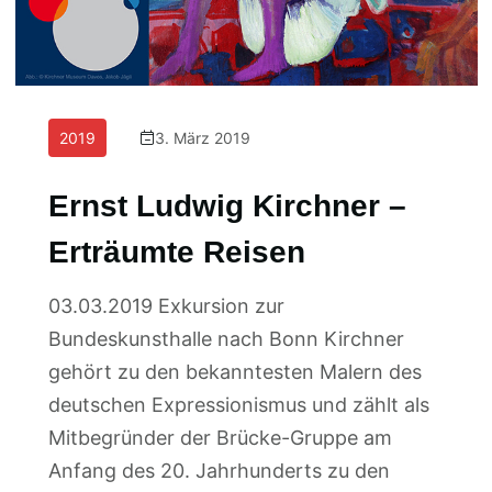
2019
3. März 2019
Ernst Ludwig Kirchner –
Erträumte Reisen
03.03.2019 Exkursion zur
Bundeskunsthalle nach Bonn Kirchner
gehört zu den bekanntesten Malern des
deutschen Expressionismus und zählt als
Mitbegründer der Brücke-Gruppe am
Anfang des 20. Jahrhunderts zu den