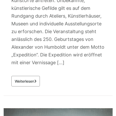
KunstOrte antreten. Unbekannte,
künstlerische Gefilde gilt es auf dem
Rundgang durch Ateliers, Künstlerhäuser,
Museen und individuelle Ausstellungsorte
zu erforschen. Die Veranstaltung steht
anlässlich des 250. Geburtstages von
Alexander von Humboldt unter dem Motto
„Expedition“. Die Expedition wird eröffnet
mit einer Vernissage […]
Weiterlesen