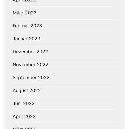
März 2023
Februar 2023
Januar 2023
Dezember 2022
November 2022
September 2022
August 2022
Juni 2022
April 2022