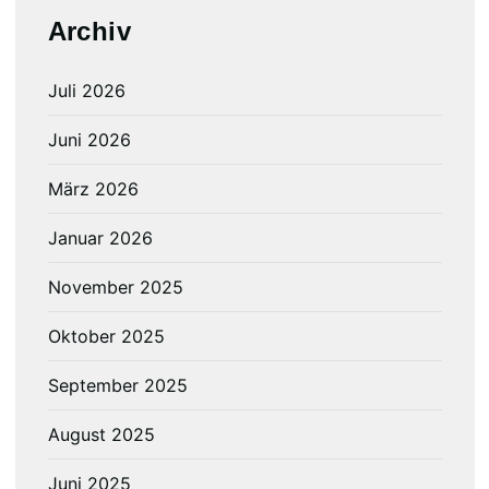
Archiv
Juli 2026
Juni 2026
März 2026
Januar 2026
November 2025
Oktober 2025
September 2025
August 2025
Juni 2025