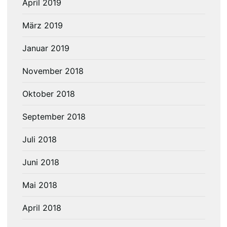
April 2019
März 2019
Januar 2019
November 2018
Oktober 2018
September 2018
Juli 2018
Juni 2018
Mai 2018
April 2018