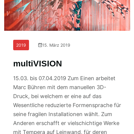
2019
15. März 2019
multiVISION
15.03. bis 07.04.2019 Zum Einen arbeitet
Marc Bühren mit dem manuellen 3D-
Druck, bei welchem er eine auf das
Wesentliche reduzierte Formensprache für
seine fragilen Installationen wählt. Zum
Anderen erschafft er vielschichtige Werke
mit Tempera auf Leinwand, für deren