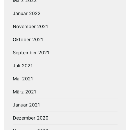
März 2022
Januar 2022
November 2021
Oktober 2021
September 2021
Juli 2021
Mai 2021
März 2021
Januar 2021
Dezember 2020