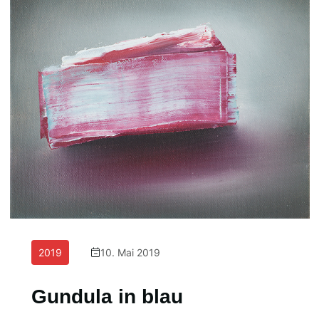
2019
10. Mai 2019
Gundula in blau