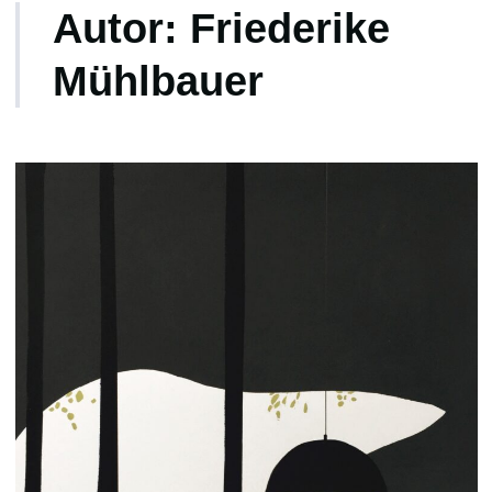
Autor:
Friederike
Mühlbauer