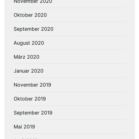
November 2020
Oktober 2020
September 2020
August 2020
März 2020
Januar 2020
November 2019
Oktober 2019
September 2019
Mai 2019