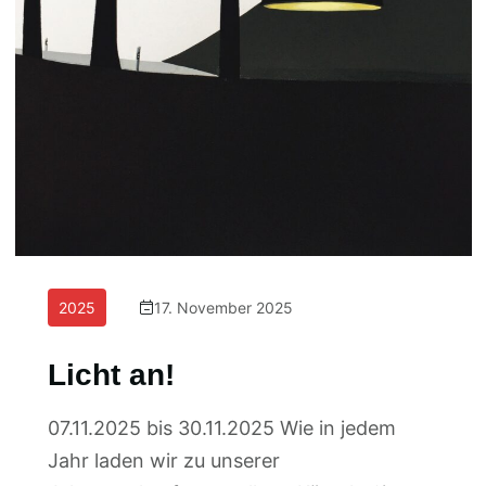
2025
17. November 2025
Licht an!
07.11.2025 bis 30.11.2025 Wie in jedem
Jahr laden wir zu unserer