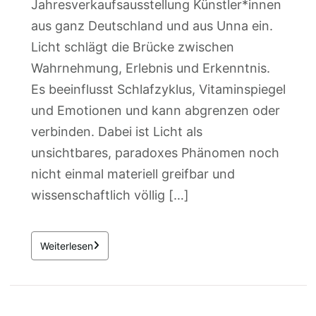
Jahresverkaufsausstellung Künstler*innen
aus ganz Deutschland und aus Unna ein.
Licht schlägt die Brücke zwischen
Wahrnehmung, Erlebnis und Erkenntnis.
Es beeinflusst Schlafzyklus, Vitaminspiegel
und Emotionen und kann abgrenzen oder
verbinden. Dabei ist Licht als
unsichtbares, paradoxes Phänomen noch
nicht einmal materiell greifbar und
wissenschaftlich völlig […]
Weiterlesen