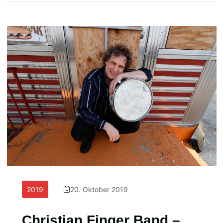
2019
20. Oktober 2019
Christian Finger Band –