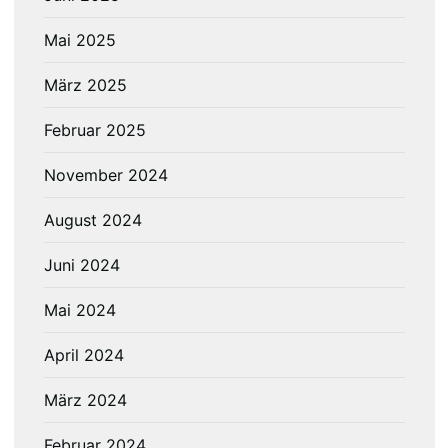
Mai 2025
März 2025
Februar 2025
November 2024
August 2024
Juni 2024
Mai 2024
April 2024
März 2024
Februar 2024