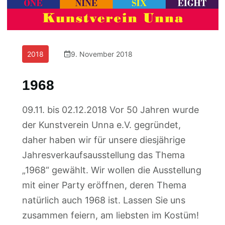
2018
9. November 2018
1968
09.11. bis 02.12.2018 Vor 50 Jahren wurde
der Kunstverein Unna e.V. gegründet,
daher haben wir für unsere diesjährige
Jahresverkaufsausstellung das Thema
„1968“ gewählt. Wir wollen die Ausstellung
mit einer Party eröffnen, deren Thema
natürlich auch 1968 ist. Lassen Sie uns
zusammen feiern, am liebsten im Kostüm!