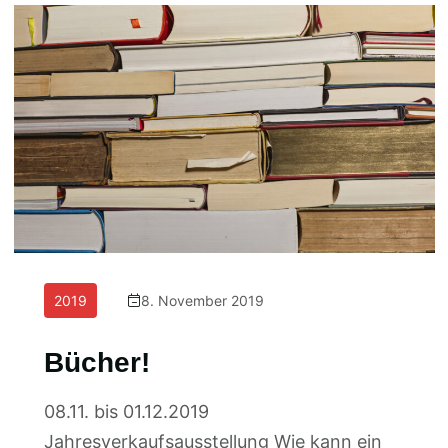
2019
8. November 2019
Bücher!
08.11. bis 01.12.2019
Jahresverkaufsausstellung Wie kann ein