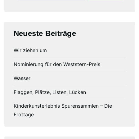
Neueste Beiträge
Wir ziehen um
Nominierung für den Weststern-Preis
Wasser
Flaggen, Plätze, Listen, Lücken
Kinderkunsterlebnis Spurensammlen – Die
Frottage