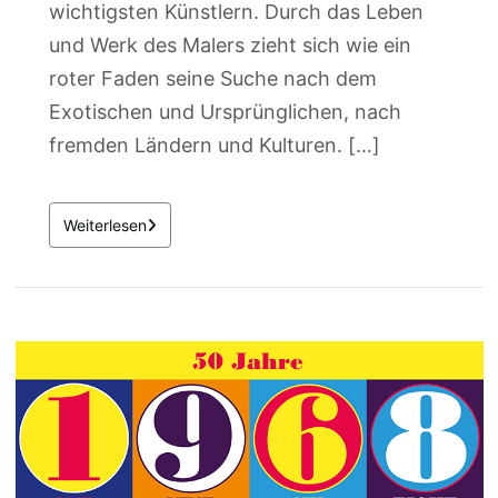
wichtigsten Künstlern. Durch das Leben
und Werk des Malers zieht sich wie ein
roter Faden seine Suche nach dem
Exotischen und Ursprünglichen, nach
fremden Ländern und Kulturen. […]
Weiterlesen