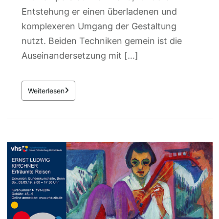
Entstehung er einen überladenen und
komplexeren Umgang der Gestaltung
nutzt. Beiden Techniken gemein ist die
Auseinandersetzung mit […]
Weiterlesen