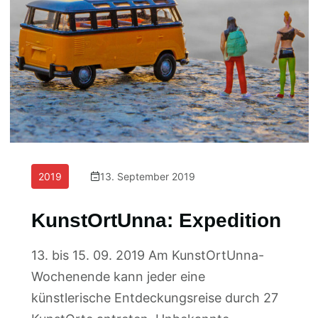
2019
13. September 2019
KunstOrtUnna: Expedition
13. bis 15. 09. 2019 Am KunstOrtUnna-
Wochenende kann jeder eine
künstlerische Entdeckungsreise durch 27