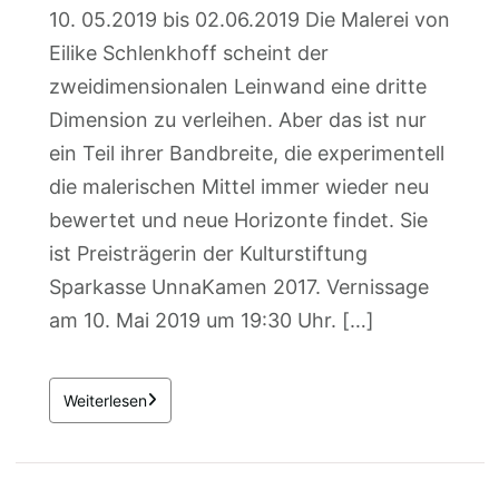
10. 05.2019 bis 02.06.2019 Die Malerei von
Eilike Schlenkhoff scheint der
zweidimensionalen Leinwand eine dritte
Dimension zu verleihen. Aber das ist nur
ein Teil ihrer Bandbreite, die experimentell
die malerischen Mittel immer wieder neu
bewertet und neue Horizonte findet. Sie
ist Preisträgerin der Kulturstiftung
Sparkasse UnnaKamen 2017. Vernissage
am 10. Mai 2019 um 19:30 Uhr. […]
Weiterlesen