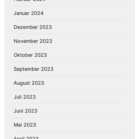
Januar 2024
Dezember 2023
November 2023
Oktober 2023
September 2023
August 2023
Juli 2023
Juni 2023
Mai 2023
April 2023