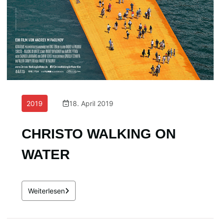
2019
18. April 2019
CHRISTO WALKING ON
WATER
Weiterlesen