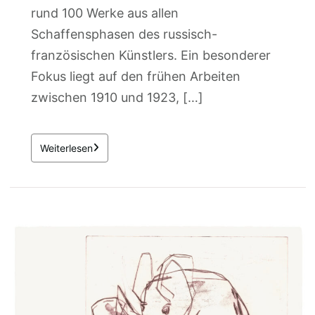
rund 100 Werke aus allen
Schaffensphasen des russisch-
französischen Künstlers. Ein besonderer
Fokus liegt auf den frühen Arbeiten
zwischen 1910 und 1923, […]
Weiterlesen