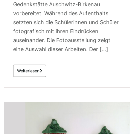
Gedenkstätte Auschwitz-Birkenau
vorbereitet. Während des Aufenthalts
setzten sich die Schülerinnen und Schüler
fotografisch mit ihren Eindrücken
auseinander. Die Fotoausstellung zeigt
eine Auswahl dieser Arbeiten. Der […]
Weiterlesen