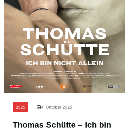
2025
4. Oktober 2025
Thomas Schütte – Ich bin