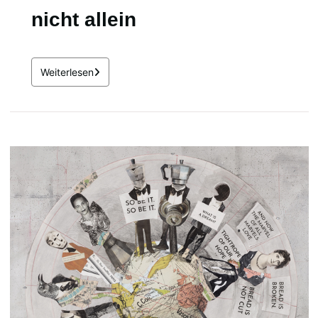
nicht allein
Weiterlesen