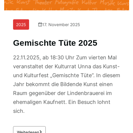
2025
17. November 2025
Gemischte Tüte 2025
22.11.2025, ab 18:30 Uhr Zum vierten Mal
veranstaltet der Kulturrat Unna das Kunst-
und Kulturfest „Gemischte Tüte“. In diesem
Jahr bekommt die Bildende Kunst einen
Raum gegenüber der Lindenbrauerei im
ehemaligen Kaufnett. Ein Besuch lohnt
sich.
Weiterlesen