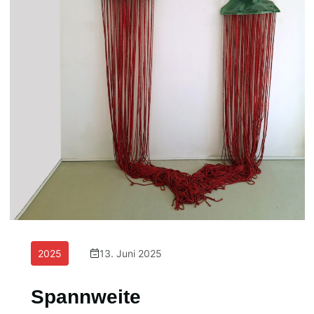
2025
13. Juni 2025
Spannweite