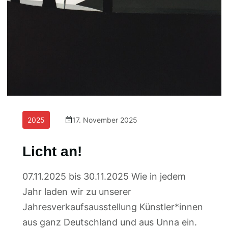
2025
17. November 2025
Licht an!
07.11.2025 bis 30.11.2025 Wie in jedem
Jahr laden wir zu unserer
Jahresverkaufsausstellung Künstler*innen
aus ganz Deutschland und aus Unna ein.