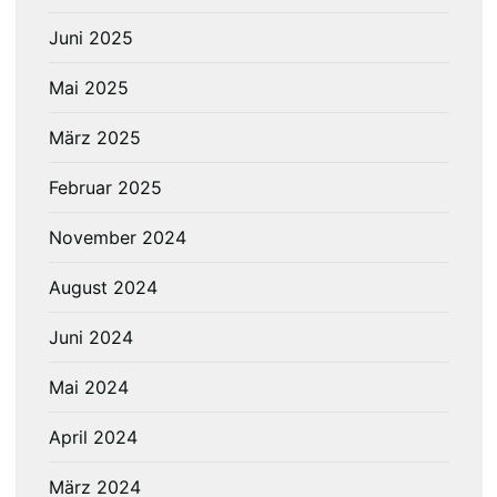
Juni 2025
Mai 2025
März 2025
Februar 2025
November 2024
August 2024
Juni 2024
Mai 2024
April 2024
März 2024