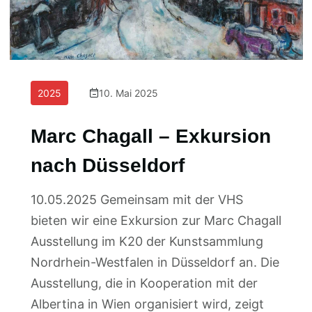
2025
10. Mai 2025
Marc Chagall – Exkursion
nach Düsseldorf
10.05.2025 Gemeinsam mit der VHS
bieten wir eine Exkursion zur Marc Chagall
Ausstellung im K20 der Kunstsammlung
Nordrhein-Westfalen in Düsseldorf an. Die
Ausstellung, die in Kooperation mit der
Albertina in Wien organisiert wird, zeigt