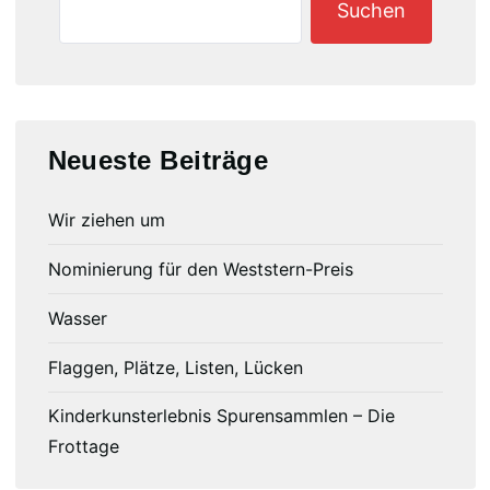
Suchen
Neueste Beiträge
Wir ziehen um
Nominierung für den Weststern-Preis
Wasser
Flaggen, Plätze, Listen, Lücken
Kinderkunsterlebnis Spurensammlen – Die
Frottage