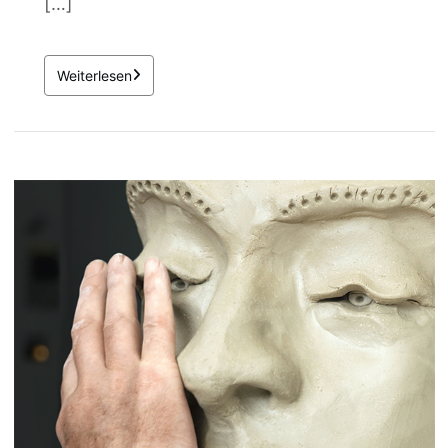
[…]
Weiterlesen