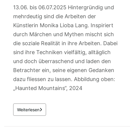
13.06. bis 06.07.2025 Hintergründig und
mehrdeutig sind die Arbeiten der
Künstlerin Monika Lioba Lang. Inspiriert
durch Märchen und Mythen mischt sich
die soziale Realität in ihre Arbeiten. Dabei
sind ihre Techniken vielfältig, alltäglich
und doch überraschend und laden den
Betrachter ein, seine eigenen Gedanken
dazu fliessen zu lassen. Abbildung oben:
„Haunted Mountains“, 2024
Weiterlesen