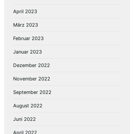
April 2023
März 2023
Februar 2023
Januar 2023
Dezember 2022
November 2022
September 2022
August 2022
Juni 2022
April 2022