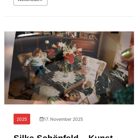
2025
17. November 2025