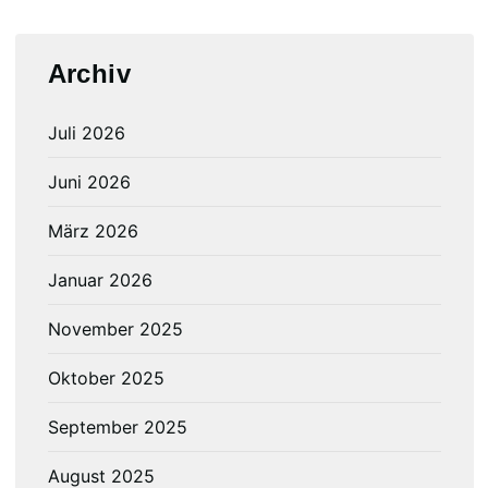
Archiv
Juli 2026
Juni 2026
März 2026
Januar 2026
November 2025
Oktober 2025
September 2025
August 2025