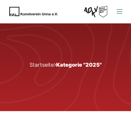
Startseite
Kategorie "2025"