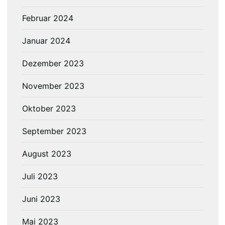
Februar 2024
Januar 2024
Dezember 2023
November 2023
Oktober 2023
September 2023
August 2023
Juli 2023
Juni 2023
Mai 2023