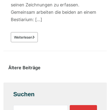
seinen Zeichnungen zu erfassen.
Gemeinsam arbeiten die beiden an einem
Bestiarium: […]
Weiterlesen
Ältere Beiträge
Suchen