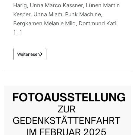
Harig, Unna Marco Kassner, Lünen Martin
Kesper, Unna Miami Punk Machine,
Bergkamen Melanie Milo, Dortmund Kati
[…]
Weiterlesen