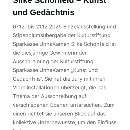
Silke Schönfeld – Kunst
und Gedächtnis
07.12. bis 21.12.2025 Einzelausstellung und
Stipendiumsübergabe der Kulturstiftung
Sparkasse UnnaKamen Silke Schönfeld ist
die diesjährige Gewinnerin der
Ausschreibung der Kulturstiftung
Sparkasse UnnaKamen „Kunst und
Gedächtnis“. Sie hat die Jury mit ihren
Videoinstallationen überzeugt, die das
Thema der Ausschreibung auf
verschiedenen Ebenen untersuchen. Zum
einen richtet sie unseren Blick auf das
kollektive Unterbewusste, um den Einfluss