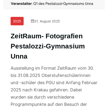
2025
31. August 2025
ZeitRaum- Fotografien
Pestalozzi-Gymnasium
Unna
Ausstellung im Format ZeitRaum vom 30.
bis 31.08.2025 Oberstufenschülerinnen
und -schüler des PGU sind Anfang Februar
2025 nach Krakau gefahren. Dabei
wurden sie durch verschiedene
Programmpunkte auf den Besuch der