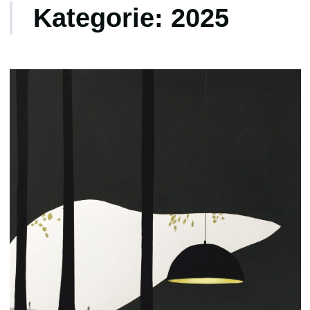
Kategorie:
2025