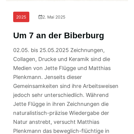
2025
2. Mai 2025
Um 7 an der Biberburg
02.05. bis 25.05.2025 Zeichnungen,
Collagen, Drucke und Keramik sind die
Medien von Jette Flügge und Matthias
Plenkmann. Jenseits dieser
Gemeinsamkeiten sind ihre Arbeitsweisen
jedoch sehr unterschiedlich. Während
Jette Flügge in ihren Zeichnungen die
naturalistisch-präzise Wiedergabe der
Natur anstrebt, versucht Matthias
Plenkmann das beweglich-flüchtige in