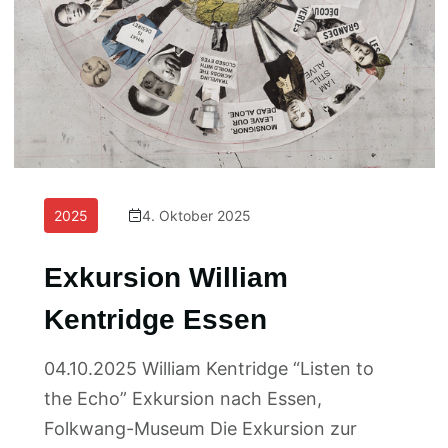
2025
4. Oktober 2025
Exkursion William
Kentridge Essen
04.10.2025 William Kentridge “Listen to
the Echo” Exkursion nach Essen,
Folkwang-Museum Die Exkursion zur