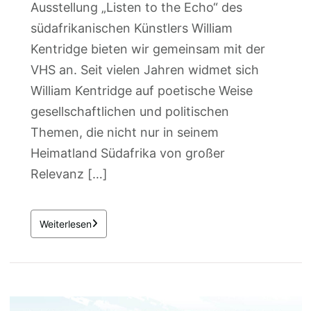
Ausstellung „Listen to the Echo“ des
südafrikanischen Künstlers William
Kentridge bieten wir gemeinsam mit der
VHS an. Seit vielen Jahren widmet sich
William Kentridge auf poetische Weise
gesellschaftlichen und politischen
Themen, die nicht nur in seinem
Heimatland Südafrika von großer
Relevanz […]
Weiterlesen