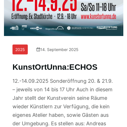
2025
14. September 2025
KunstOrtUnna:ECHOS
12.-14.09.2025 Sonderöffnung 20. & 21.9.
– jeweils von 14 bis 17 Uhr Auch in diesem
Jahr stellt der Kunstverein seine Räume
wieder Künstlern zur Verfügung, die kein
eigenes Atelier haben, sowie Gästen aus
der Umgebung. Es stellen aus: Andreas