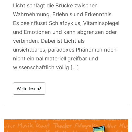
Licht schlägt die Brücke zwischen
Wahrnehmung, Erlebnis und Erkenntnis.
Es beeinflusst Schlafzyklus, Vitaminspiegel
und Emotionen und kann abgrenzen oder
verbinden. Dabei ist Licht als
unsichtbares, paradoxes Phänomen noch
nicht einmal materiell greifbar und
wissenschaftlich völlig […]
Weiterlesen