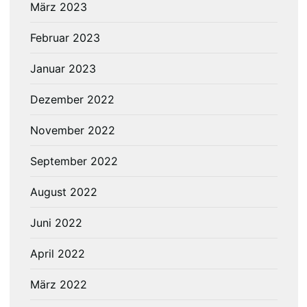
März 2023
Februar 2023
Januar 2023
Dezember 2022
November 2022
September 2022
August 2022
Juni 2022
April 2022
März 2022