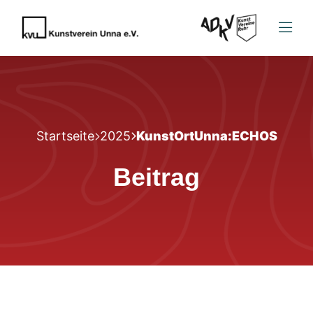
Startseite
2025
KunstOrtUnna:ECHOS
Beitrag