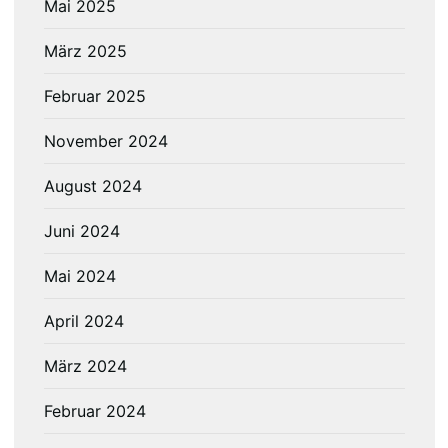
Mai 2025
März 2025
Februar 2025
November 2024
August 2024
Juni 2024
Mai 2024
April 2024
März 2024
Februar 2024