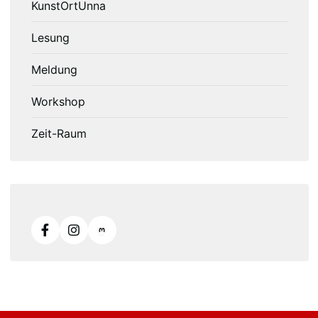
KunstOrtUnna
Lesung
Meldung
Workshop
Zeit-Raum