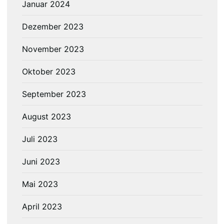
Januar 2024
Dezember 2023
November 2023
Oktober 2023
September 2023
August 2023
Juli 2023
Juni 2023
Mai 2023
April 2023