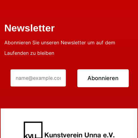
Newsletter
Abonnieren Sie unseren Newsletter um auf dem
Laufenden zu bleiben
Abonnieren