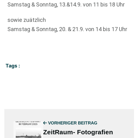
Samstag & Sonntag, 13.&14.9. von 11 bis 18 Uhr
sowie zuätzlich
Samstag & Sonntag, 20. & 21.9. von 14 bis 17 Uhr
Tags :
VORHERIGER BEITRAG
ZeitRaum- Fotografien