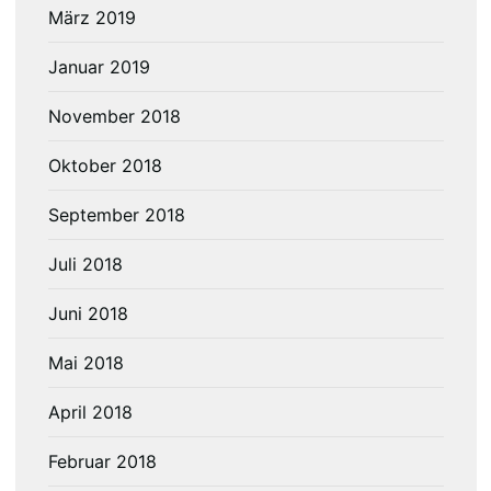
März 2019
Januar 2019
November 2018
Oktober 2018
September 2018
Juli 2018
Juni 2018
Mai 2018
April 2018
Februar 2018