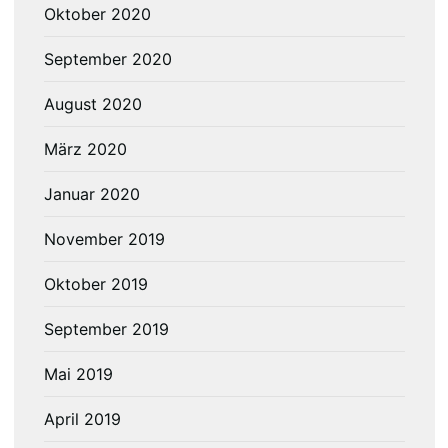
Oktober 2020
September 2020
August 2020
März 2020
Januar 2020
November 2019
Oktober 2019
September 2019
Mai 2019
April 2019