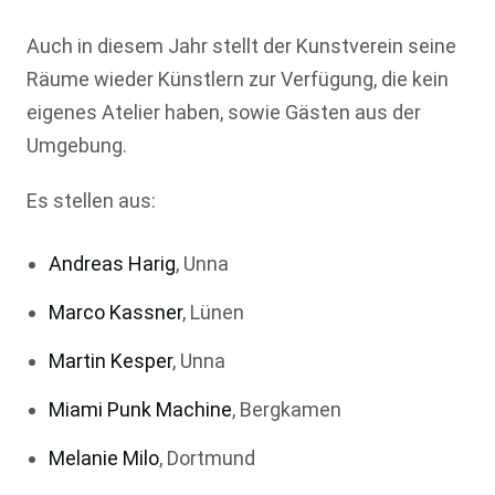
Auch in diesem Jahr stellt der Kunstverein seine
Räume wieder Künstlern zur Verfügung, die kein
eigenes Atelier haben, sowie Gästen aus der
Umgebung.
Es stellen aus:
Andreas Harig
, Unna
Marco Kassner
, Lünen
Martin Kesper
, Unna
Miami Punk Machine
, Bergkamen
Melanie Milo
, Dortmund