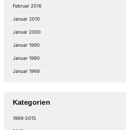
Februar 2016
Januar 2010
Januar 2000
Januar 1990
Januar 1980
Januar 1969
Kategorien
1969-2015