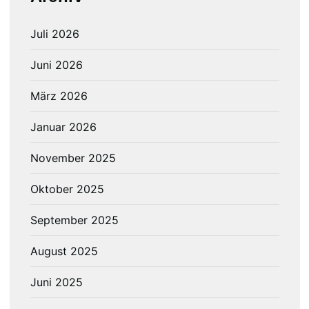
Juli 2026
Juni 2026
März 2026
Januar 2026
November 2025
Oktober 2025
September 2025
August 2025
Juni 2025