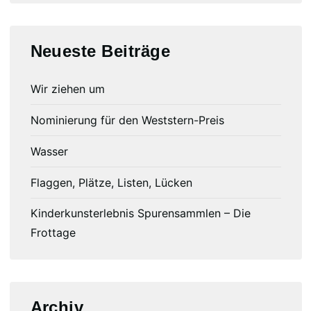
Neueste Beiträge
Wir ziehen um
Nominierung für den Weststern-Preis
Wasser
Flaggen, Plätze, Listen, Lücken
Kinderkunsterlebnis Spurensammlen – Die
Frottage
Archiv