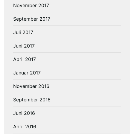
November 2017
September 2017
Juli 2017
Juni 2017
April 2017
Januar 2017
November 2016
September 2016
Juni 2016
April 2016