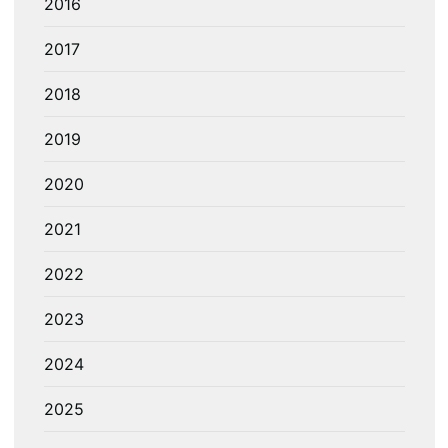
2016
2017
2018
2019
2020
2021
2022
2023
2024
2025