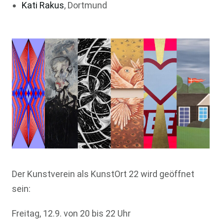
Kati Rakus
, Dortmund
Der Kunstverein als KunstOrt 22 wird geöffnet
sein:
Freitag, 12.9. von 20 bis 22 Uhr