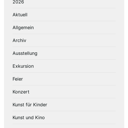
2026
Aktuell
Allgemein
Archiv
Ausstellung
Exkursion
Feier
Konzert
Kunst für Kinder
Kunst und Kino