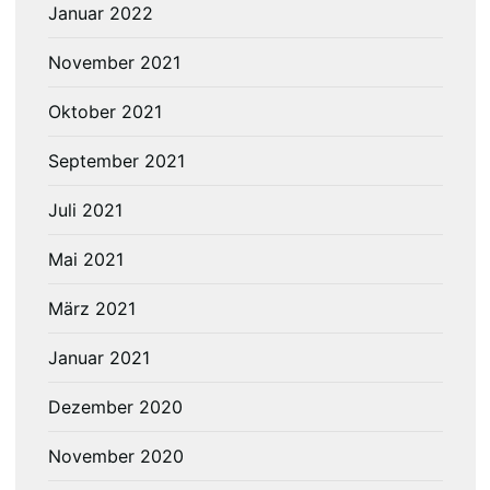
Januar 2022
November 2021
Oktober 2021
September 2021
Juli 2021
Mai 2021
März 2021
Januar 2021
Dezember 2020
November 2020