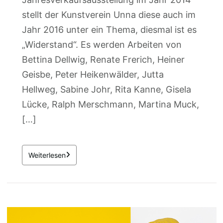
stellt der Kunstverein Unna diese auch im
Jahr 2016 unter ein Thema, diesmal ist es
„Widerstand“. Es werden Arbeiten von
Bettina Dellwig, Renate Frerich, Heiner
Geisbe, Peter Heikenwälder, Jutta
Hellweg, Sabine Johr, Rita Kanne, Gisela
Lücke, Ralph Merschmann, Martina Muck,
[…]
Weiterlesen