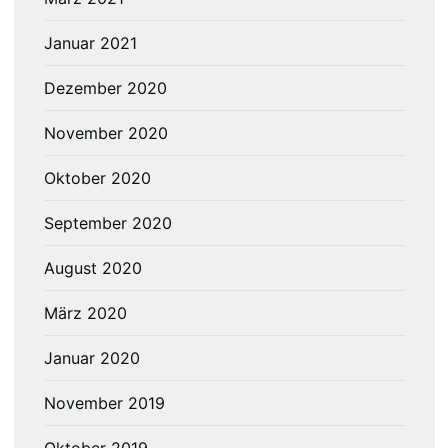
Januar 2021
Dezember 2020
November 2020
Oktober 2020
September 2020
August 2020
März 2020
Januar 2020
November 2019