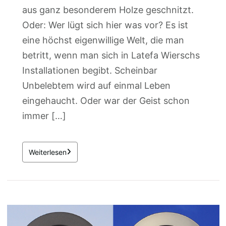
aus ganz besonderem Holze geschnitzt.
Oder: Wer lügt sich hier was vor? Es ist
eine höchst eigenwillige Welt, die man
betritt, wenn man sich in Latefa Wierschs
Installationen begibt. Scheinbar
Unbelebtem wird auf einmal Leben
eingehaucht. Oder war der Geist schon
immer […]
Weiterlesen