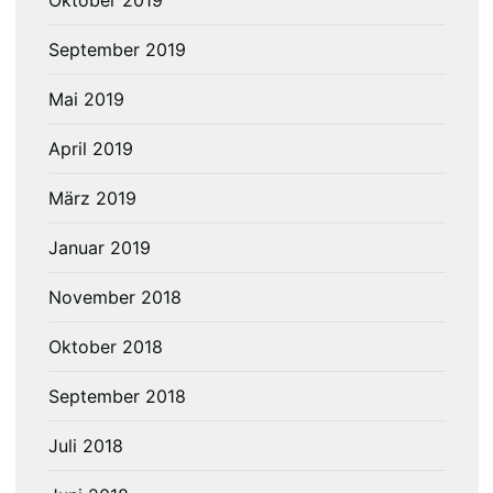
Oktober 2019
September 2019
Mai 2019
April 2019
März 2019
Januar 2019
November 2018
Oktober 2018
September 2018
Juli 2018