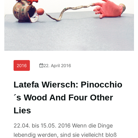
2016
22. April 2016
Latefa Wiersch: Pinocchio
´s Wood And Four Other
Lies
22.04. bis 15.05. 2016 Wenn die Dinge
lebendig werden, sind sie vielleicht bloß