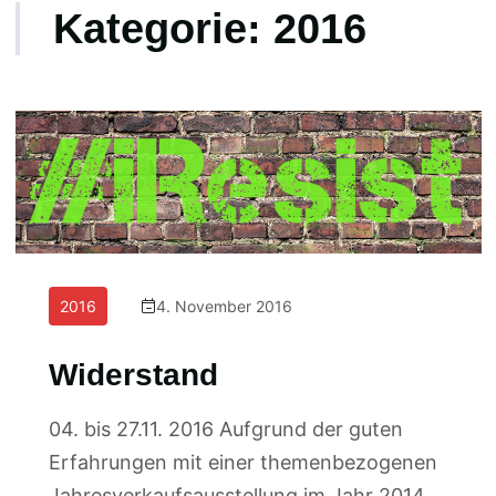
Kategorie:
2016
2016
4. November 2016
Widerstand
04. bis 27.11. 2016 Aufgrund der guten
Erfahrungen mit einer themenbezogenen
Jahresverkaufsausstellung im Jahr 2014