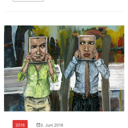
2016
3. Juni 2016