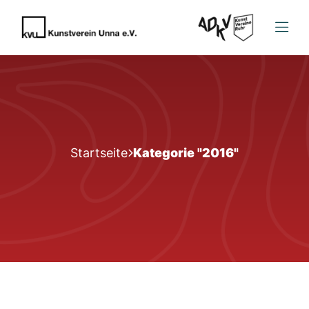
Startseite
Kategorie "2016"