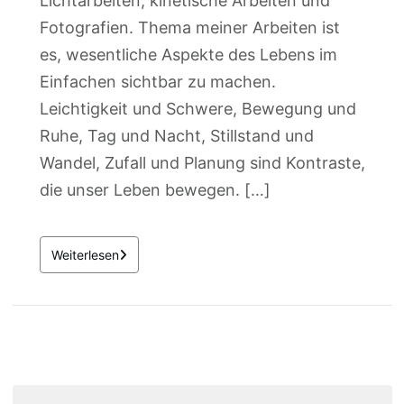
Lichtarbeiten, kinetische Arbeiten und
Fotografien. Thema meiner Arbeiten ist
es, wesentliche Aspekte des Lebens im
Einfachen sichtbar zu machen.
Leichtigkeit und Schwere, Bewegung und
Ruhe, Tag und Nacht, Stillstand und
Wandel, Zufall und Planung sind Kontraste,
die unser Leben bewegen. […]
Weiterlesen