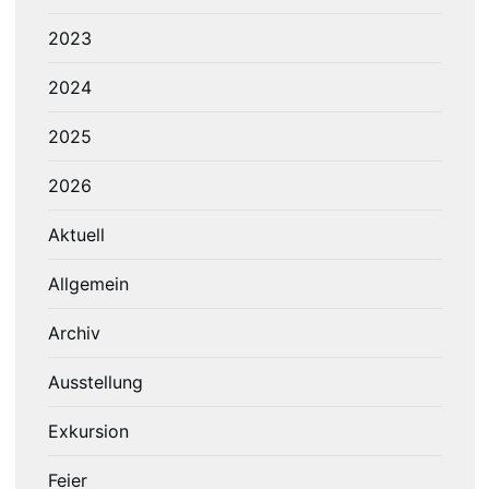
2023
2024
2025
2026
Aktuell
Allgemein
Archiv
Ausstellung
Exkursion
Feier