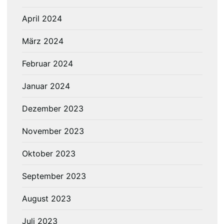
April 2024
März 2024
Februar 2024
Januar 2024
Dezember 2023
November 2023
Oktober 2023
September 2023
August 2023
Juli 2023