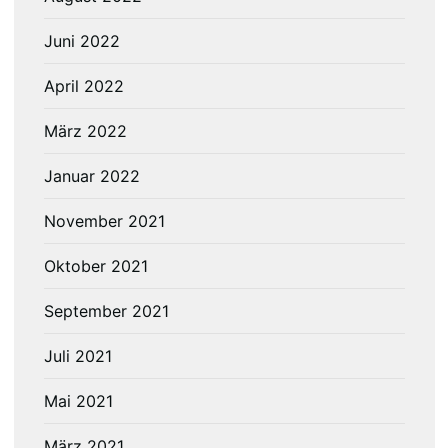
Juni 2022
April 2022
März 2022
Januar 2022
November 2021
Oktober 2021
September 2021
Juli 2021
Mai 2021
März 2021