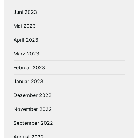
Juni 2023
Mai 2023
April 2023
März 2023
Februar 2023
Januar 2023
Dezember 2022
November 2022
September 2022
August 2022