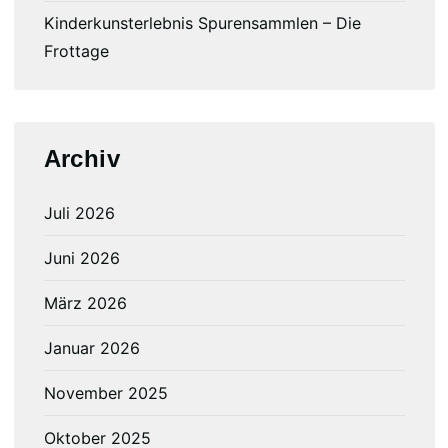
Kinderkunsterlebnis Spurensammlen – Die
Frottage
Archiv
Juli 2026
Juni 2026
März 2026
Januar 2026
November 2025
Oktober 2025