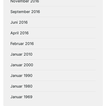
November 2016
September 2016
Juni 2016
April 2016
Februar 2016
Januar 2010
Januar 2000
Januar 1990
Januar 1980
Januar 1969