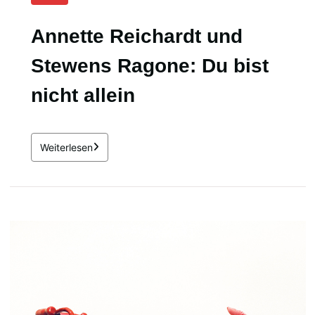
Annette Reichardt und
Stewens Ragone: Du bist
nicht allein
Weiterlesen