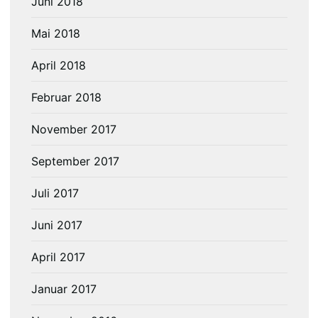
Juni 2018
Mai 2018
April 2018
Februar 2018
November 2017
September 2017
Juli 2017
Juni 2017
April 2017
Januar 2017