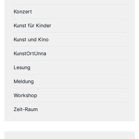
Konzert
Kunst für Kinder
Kunst und Kino
KunstOrtUnna
Lesung
Meldung
Workshop
Zeit-Raum