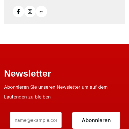
Newsletter
Abonnieren Sie unseren Newsletter um auf dem
Laufenden zu bleiben
Abonnieren