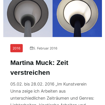
2016
5. Februar 2016
Martina Muck: Zeit
verstreichen
05.02. bis 28.02. 2016 „Im Kunstverein
Unna zeige ich Arbeiten aus
unterschiedlichen Zeiträumen und Genres: