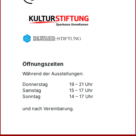
Öffnungszeiten
Während der Ausstellungen:
Donnerstag
19 – 21 Uhr
Samstag
15 – 17 Uhr
Sonntag
14 – 17 Uhr
und nach Vereinbarung.