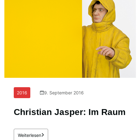
2016
9. September 2016
Christian Jasper: Im Raum
Weiterlesen