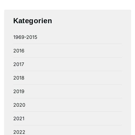
Kategorien
1969-2015
2016
2017
2018
2019
2020
2021
2022