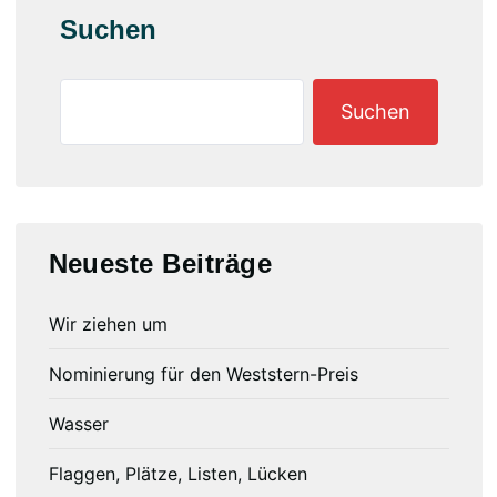
Suchen
Suchen
Neueste Beiträge
Wir ziehen um
Nominierung für den Weststern-Preis
Wasser
Flaggen, Plätze, Listen, Lücken