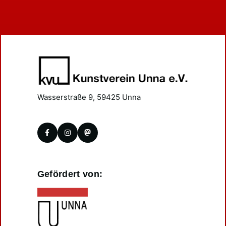
Wasserstraße 9, 59425 Unna
Gefördert von: