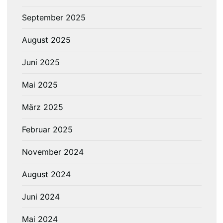
September 2025
August 2025
Juni 2025
Mai 2025
März 2025
Februar 2025
November 2024
August 2024
Juni 2024
Mai 2024