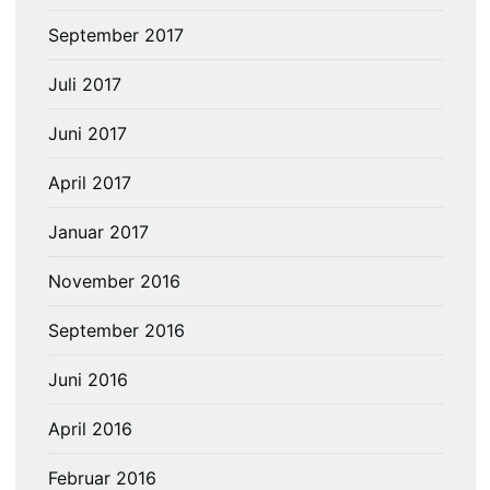
September 2017
Juli 2017
Juni 2017
April 2017
Januar 2017
November 2016
September 2016
Juni 2016
April 2016
Februar 2016