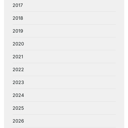
2017
2018
2019
2020
2021
2022
2023
2024
2025
2026