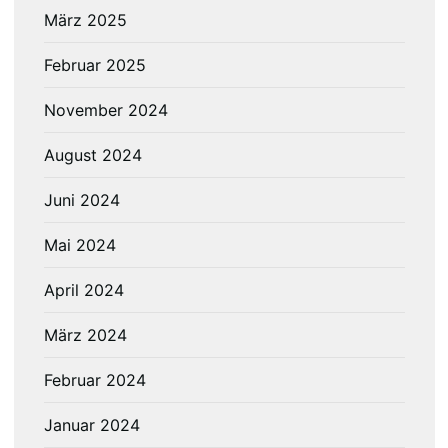
März 2025
Februar 2025
November 2024
August 2024
Juni 2024
Mai 2024
April 2024
März 2024
Februar 2024
Januar 2024