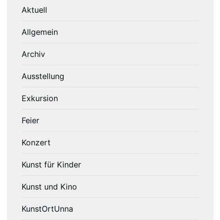
Aktuell
Allgemein
Archiv
Ausstellung
Exkursion
Feier
Konzert
Kunst für Kinder
Kunst und Kino
KunstOrtUnna