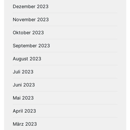
Dezember 2023
November 2023
Oktober 2023
September 2023
August 2023
Juli 2023
Juni 2023
Mai 2023
April 2023
März 2023