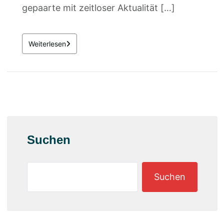
gepaarte mit zeitloser Aktualität […]
Weiterlesen
Suchen
Suchen