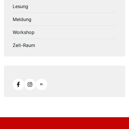
Lesung
Meldung
Workshop
Zeit-Raum