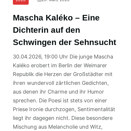
Mascha Kaléko – Eine
Dichterin auf den
Schwingen der Sehnsucht
30.04.2026, 19:00 Uhr Die junge Mascha
Kaléko erobert im Berlin der Weimarer
Republik die Herzen der Großstädter mit
ihren wundervoll zärtlichen Gedichten,
aus denen ihr Charme und ihr Humor
sprechen. Die Poesi ist stets von einer
Priese Ironie durchzogen, Sentimentalität
liegt ihr dagegen nicht. Diese besondere
Mischung aus Melancholie und Witz,