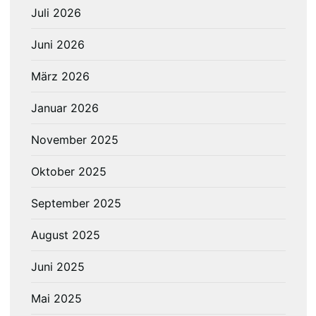
Juli 2026
Juni 2026
März 2026
Januar 2026
November 2025
Oktober 2025
September 2025
August 2025
Juni 2025
Mai 2025