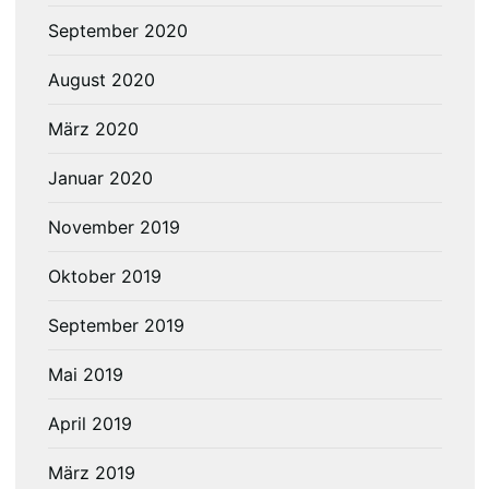
September 2020
August 2020
März 2020
Januar 2020
November 2019
Oktober 2019
September 2019
Mai 2019
April 2019
März 2019