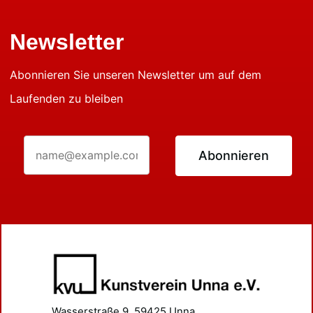
Newsletter
Abonnieren Sie unseren Newsletter um auf dem
Laufenden zu bleiben
Abonnieren
Wasserstraße 9, 59425 Unna