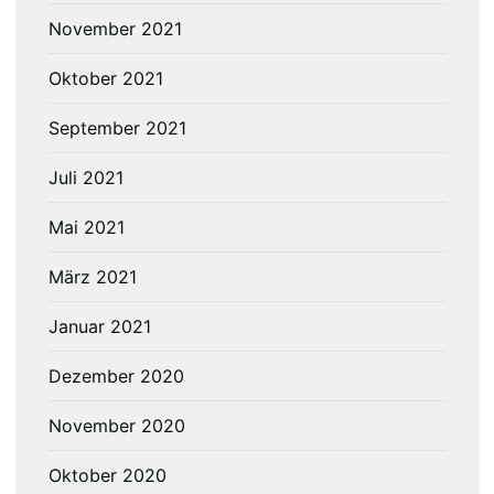
November 2021
Oktober 2021
September 2021
Juli 2021
Mai 2021
März 2021
Januar 2021
Dezember 2020
November 2020
Oktober 2020