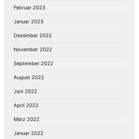
Februar 2023
Januar 2023
Dezember 2022
November 2022
September 2022
August 2022
Juni 2022
April 2022
März 2022
Januar 2022