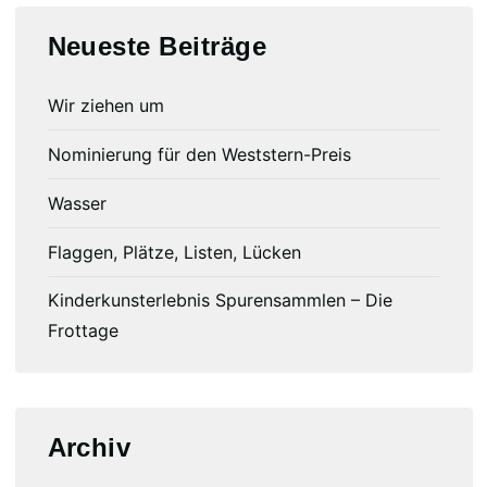
Neueste Beiträge
Wir ziehen um
Nominierung für den Weststern-Preis
Wasser
Flaggen, Plätze, Listen, Lücken
Kinderkunsterlebnis Spurensammlen – Die
Frottage
Archiv