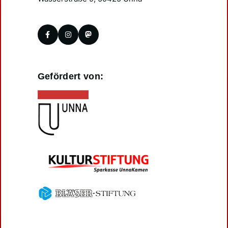
Gefördert von: