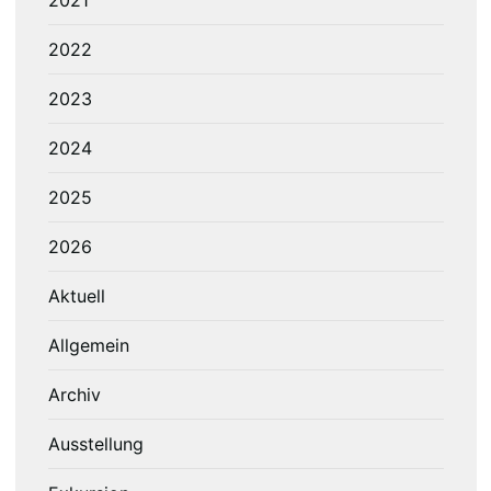
2021
2022
2023
2024
2025
2026
Aktuell
Allgemein
Archiv
Ausstellung