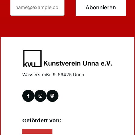
Abonnieren
Wasserstraße 9, 59425 Unna
Gefördert von: