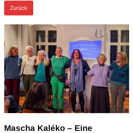
Mascha Kaléko – Eine