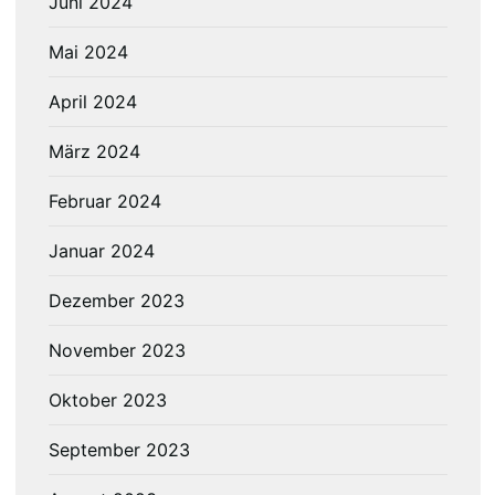
Juni 2024
Mai 2024
April 2024
März 2024
Februar 2024
Januar 2024
Dezember 2023
November 2023
Oktober 2023
September 2023