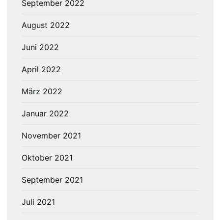
September 2022
August 2022
Juni 2022
April 2022
März 2022
Januar 2022
November 2021
Oktober 2021
September 2021
Juli 2021