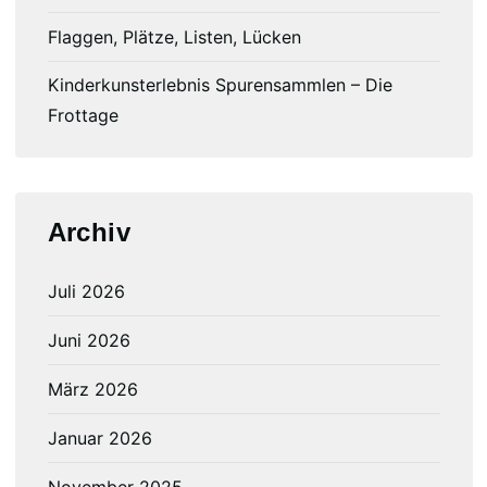
Flaggen, Plätze, Listen, Lücken
Kinderkunsterlebnis Spurensammlen – Die
Frottage
Archiv
Juli 2026
Juni 2026
März 2026
Januar 2026