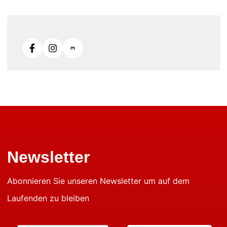
Newsletter
Abonnieren Sie unseren Newsletter um auf dem
Laufenden zu bleiben