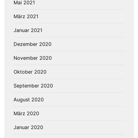
Mai 2021
März 2021
Januar 2021
Dezember 2020
November 2020
Oktober 2020
September 2020
August 2020
März 2020
Januar 2020