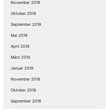
November 2019
Oktober 2019
September 2019
Mai 2019
April 2019
März 2019
Januar 2019
November 2018
Oktober 2018
September 2018