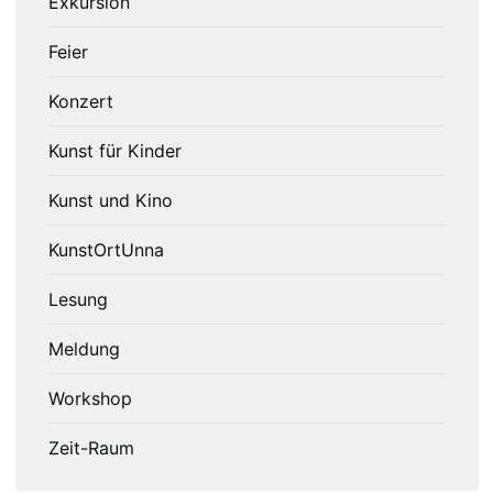
Exkursion
Feier
Konzert
Kunst für Kinder
Kunst und Kino
KunstOrtUnna
Lesung
Meldung
Workshop
Zeit-Raum