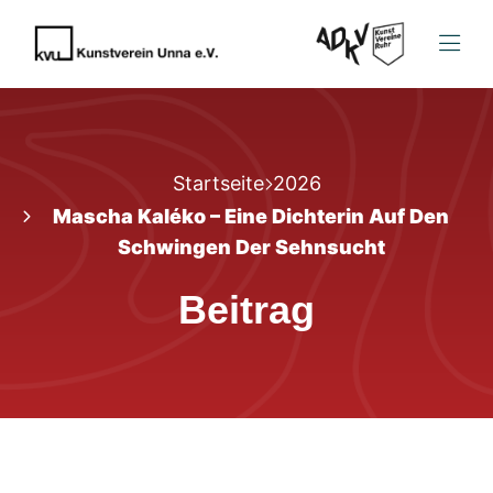
Startseite
2026
Mascha Kaléko – Eine Dichterin Auf Den
Schwingen Der Sehnsucht
Beitrag