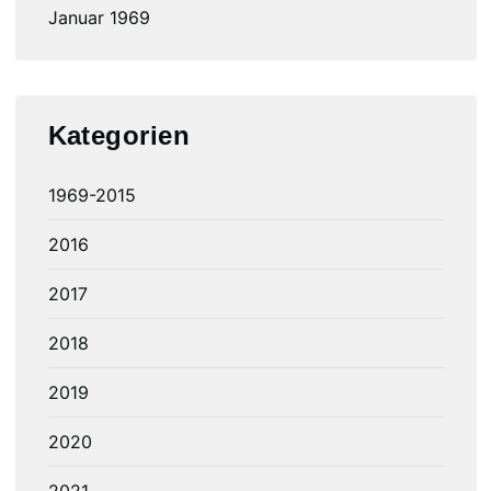
Januar 1969
Kategorien
1969-2015
2016
2017
2018
2019
2020