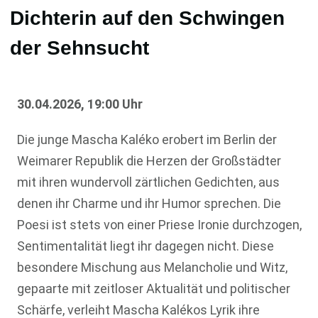
Dichterin auf den Schwingen
der Sehnsucht
30.04.2026, 19:00 Uhr
Die junge Mascha Kaléko erobert im Berlin der
Weimarer Republik die Herzen der Großstädter
mit ihren wundervoll zärtlichen Gedichten, aus
denen ihr Charme und ihr Humor sprechen. Die
Poesi ist stets von einer Priese Ironie durchzogen,
Sentimentalität liegt ihr dagegen nicht. Diese
besondere Mischung aus Melancholie und Witz,
gepaarte mit zeitloser Aktualität und politischer
Schärfe, verleiht Mascha Kalékos Lyrik ihre