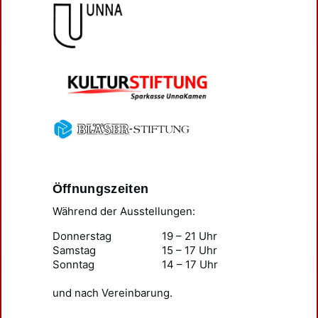
Öffnungszeiten
Während der Ausstellungen:
Donnerstag
19 – 21 Uhr
Samstag
15 – 17 Uhr
Sonntag
14 – 17 Uhr
und nach Vereinbarung.