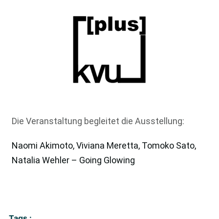
Die Veranstaltung begleitet die Ausstellung:
Naomi Akimoto, Viviana Meretta, Tomoko Sato,
Natalia Wehler – Going Glowing
Tags :