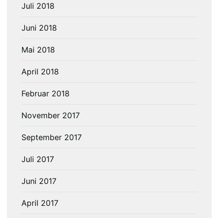
Juli 2018
Juni 2018
Mai 2018
April 2018
Februar 2018
November 2017
September 2017
Juli 2017
Juni 2017
April 2017