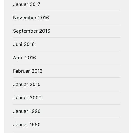
Januar 2017
November 2016
September 2016
Juni 2016
April 2016
Februar 2016
Januar 2010
Januar 2000
Januar 1990
Januar 1980