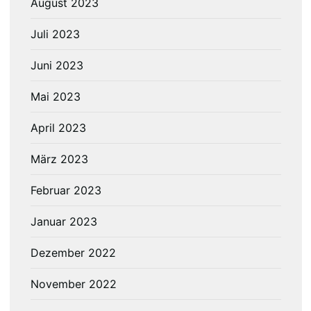
August 2023
Juli 2023
Juni 2023
Mai 2023
April 2023
März 2023
Februar 2023
Januar 2023
Dezember 2022
November 2022