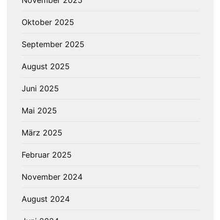
November 2025
Oktober 2025
September 2025
August 2025
Juni 2025
Mai 2025
März 2025
Februar 2025
November 2024
August 2024