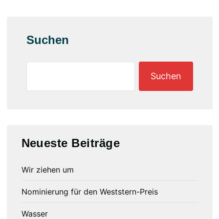
Suchen
Suchen
Neueste Beiträge
Wir ziehen um
Nominierung für den Weststern-Preis
Wasser