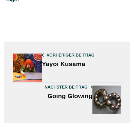
VORHERIGER BEITRAG
Yayoi Kusama
NÄCHSTER BEITRAG
Going Glowing