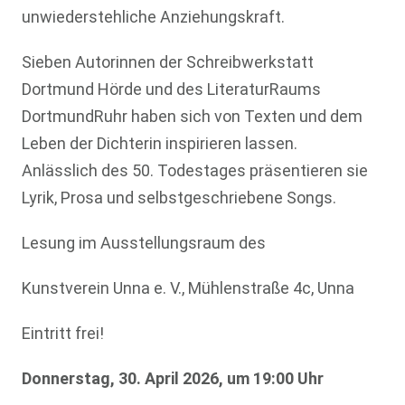
unwiederstehliche Anziehungskraft.
Sieben Autorinnen der Schreibwerkstatt
Dortmund Hörde und des LiteraturRaums
DortmundRuhr haben sich von Texten und dem
Leben der Dichterin inspirieren lassen.
Anlässlich des 50. Todestages präsentieren sie
Lyrik, Prosa und selbstgeschriebene Songs.
Lesung im Ausstellungsraum des
Kunstverein Unna e. V., Mühlenstraße 4c, Unna
Eintritt frei!
Donnerstag, 30. April 2026, um 19:00 Uhr