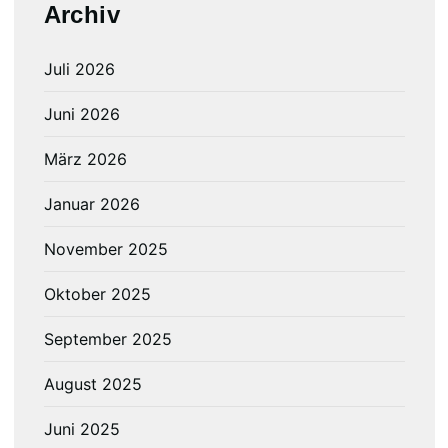
Archiv
Juli 2026
Juni 2026
März 2026
Januar 2026
November 2025
Oktober 2025
September 2025
August 2025
Juni 2025