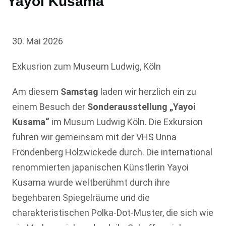
Yayoi Kusama
30. Mai 2026
Exkusrion zum Museum Ludwig, Köln
Am diesem
Samstag
laden wir herzlich ein zu
einem Besuch der
Sonderausstellung „Yayoi
Kusama“
im Musum Ludwig Köln. Die Exkursion
führen wir gemeinsam mit der VHS Unna
Fröndenberg Holzwickede durch. Die international
renommierten japanischen Künstlerin Yayoi
Kusama wurde weltberühmt durch ihre
begehbaren Spiegelräume und die
charakteristischen Polka-Dot-Muster, die sich wie