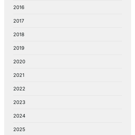
2016
2017
2018
2019
2020
2021
2022
2023
2024
2025