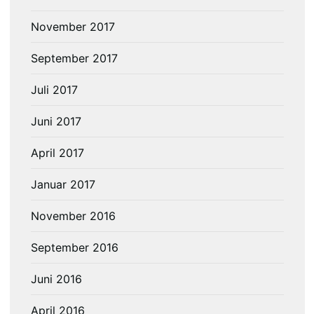
November 2017
September 2017
Juli 2017
Juni 2017
April 2017
Januar 2017
November 2016
September 2016
Juni 2016
April 2016