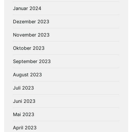
Januar 2024
Dezember 2023
November 2023
Oktober 2023
September 2023
August 2023
Juli 2023
Juni 2023
Mai 2023
April 2023