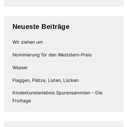
Neueste Beiträge
Wir ziehen um
Nominierung für den Weststern-Preis
Wasser
Flaggen, Plätze, Listen, Lücken
Kinderkunsterlebnis Spurensammlen – Die
Frottage