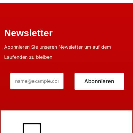
Newsletter
Abonnieren Sie unseren Newsletter um auf dem
Laufenden zu bleiben
Abonnieren