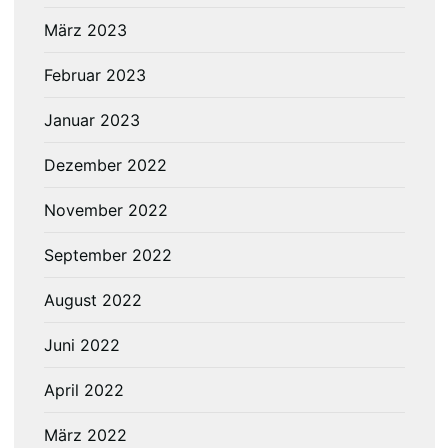
März 2023
Februar 2023
Januar 2023
Dezember 2022
November 2022
September 2022
August 2022
Juni 2022
April 2022
März 2022