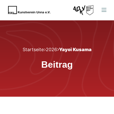
Startseite
2026
Yayoi Kusama
Beitrag