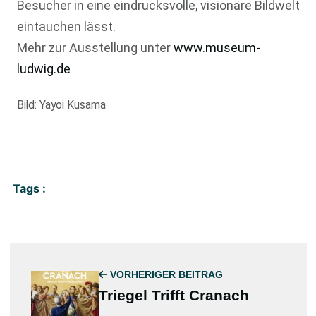
Besucher in eine eindrucksvolle, visionäre Bildwelt
eintauchen lässt.
Mehr zur Ausstellung unter
www.museum-
ludwig.de
Bild: Yayoi Kusama
Tags :
VORHERIGER BEITRAG
Triegel Trifft Cranach