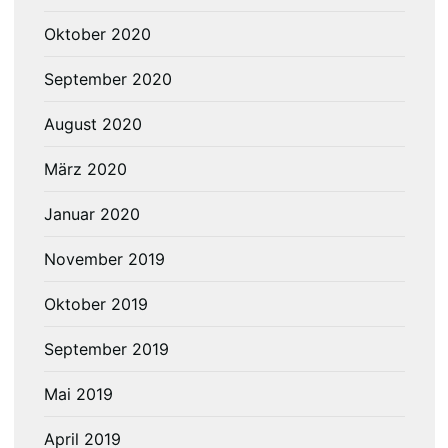
Oktober 2020
September 2020
August 2020
März 2020
Januar 2020
November 2019
Oktober 2019
September 2019
Mai 2019
April 2019