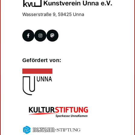
Wasserstraße 9, 59425 Unna
Gefördert von: