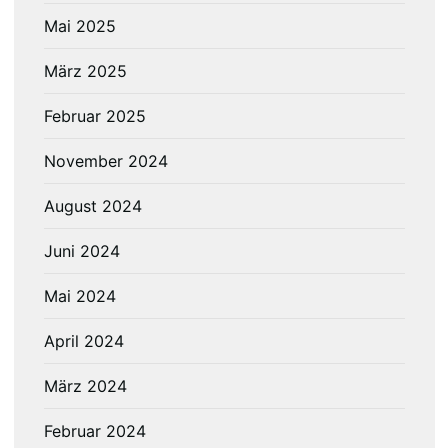
Mai 2025
März 2025
Februar 2025
November 2024
August 2024
Juni 2024
Mai 2024
April 2024
März 2024
Februar 2024