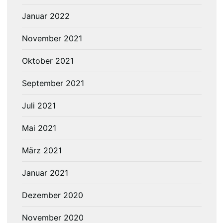
Januar 2022
November 2021
Oktober 2021
September 2021
Juli 2021
Mai 2021
März 2021
Januar 2021
Dezember 2020
November 2020