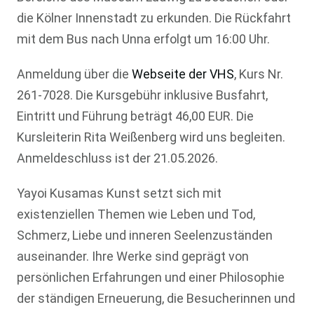
die Kölner Innenstadt zu erkunden. Die Rückfahrt
mit dem Bus nach Unna erfolgt um 16:00 Uhr.
Anmeldung über die
Webseite der VHS
, Kurs Nr.
261-7028. Die Kursgebühr inklusive Busfahrt,
Eintritt und Führung beträgt 46,00 EUR. Die
Kursleiterin Rita Weißenberg wird uns begleiten.
Anmeldeschluss ist der 21.05.2026.
Yayoi Kusamas Kunst setzt sich mit
existenziellen Themen wie Leben und Tod,
Schmerz, Liebe und inneren Seelenzuständen
auseinander. Ihre Werke sind geprägt von
persönlichen Erfahrungen und einer Philosophie
der ständigen Erneuerung, die Besucherinnen und