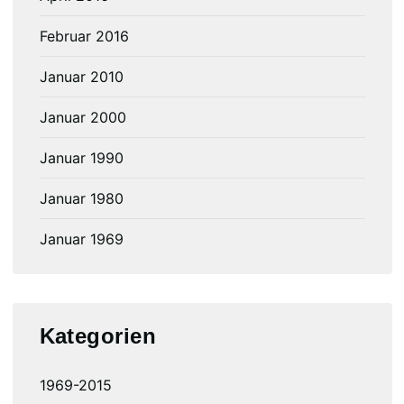
Februar 2016
Januar 2010
Januar 2000
Januar 1990
Januar 1980
Januar 1969
Kategorien
1969-2015