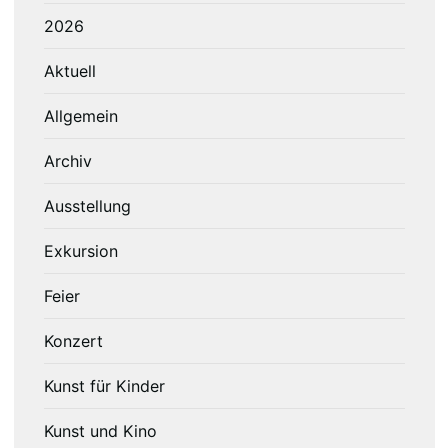
2026
Aktuell
Allgemein
Archiv
Ausstellung
Exkursion
Feier
Konzert
Kunst für Kinder
Kunst und Kino