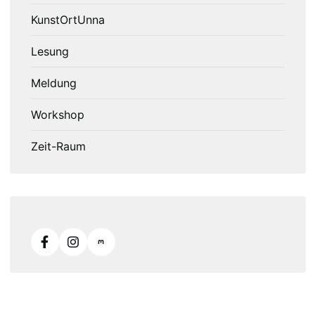
KunstOrtUnna
Lesung
Meldung
Workshop
Zeit-Raum