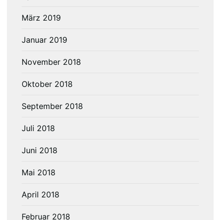
März 2019
Januar 2019
November 2018
Oktober 2018
September 2018
Juli 2018
Juni 2018
Mai 2018
April 2018
Februar 2018