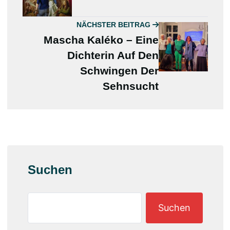
NÄCHSTER BEITRAG
Mascha Kaléko – Eine
Dichterin Auf Den
Schwingen Der
Sehnsucht
Suchen
Suchen