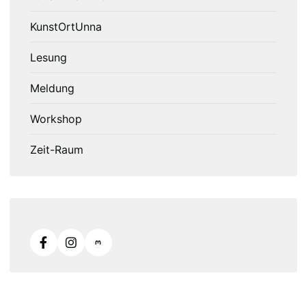
KunstOrtUnna
Lesung
Meldung
Workshop
Zeit-Raum