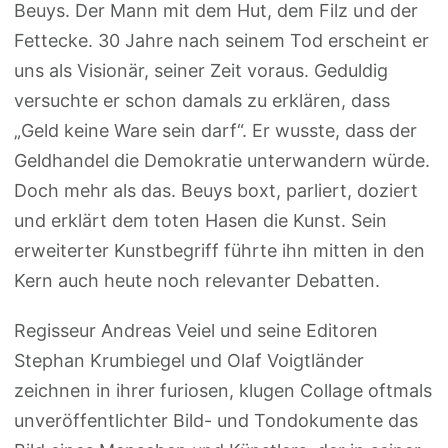
Beuys. Der Mann mit dem Hut, dem Filz und der
Fettecke. 30 Jahre nach seinem Tod erscheint er
uns als Visionär, seiner Zeit voraus. Geduldig
versuchte er schon damals zu erklären, dass
„Geld keine Ware sein darf“. Er wusste, dass der
Geldhandel die Demokratie unterwandern würde.
Doch mehr als das. Beuys boxt, parliert, doziert
und erklärt dem toten Hasen die Kunst. Sein
erweiterter Kunstbegriff führte ihn mitten in den
Kern auch heute noch relevanter Debatten.
Regisseur Andreas Veiel und seine Editoren
Stephan Krumbiegel und Olaf Voigtländer
zeichnen in ihrer furiosen, klugen Collage oftmals
unveröffentlichter Bild- und Tondokumente das