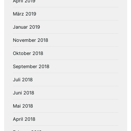
April 2019
März 2019
Januar 2019
November 2018
Oktober 2018
September 2018
Juli 2018
Juni 2018
Mai 2018
April 2018