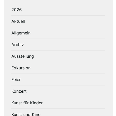
2026
Aktuell
Allgemein
Archiv
Ausstellung
Exkursion
Feier
Konzert
Kunst für Kinder
Kunst und Kino