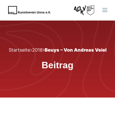
Startseite
2018
Beuys – Von Andreas Veiel
Beitrag