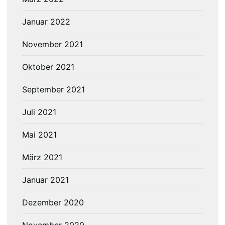
Januar 2022
November 2021
Oktober 2021
September 2021
Juli 2021
Mai 2021
März 2021
Januar 2021
Dezember 2020