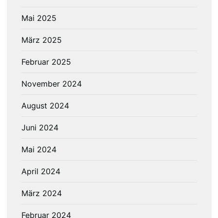
Mai 2025
März 2025
Februar 2025
November 2024
August 2024
Juni 2024
Mai 2024
April 2024
März 2024
Februar 2024