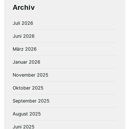
Archiv
Juli 2026
Juni 2026
März 2026
Januar 2026
November 2025
Oktober 2025
September 2025
August 2025
Juni 2025