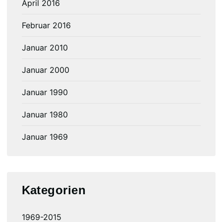
April 2016
Februar 2016
Januar 2010
Januar 2000
Januar 1990
Januar 1980
Januar 1969
Kategorien
1969-2015