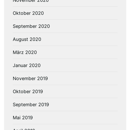
November 2020
Oktober 2020
September 2020
August 2020
März 2020
Januar 2020
November 2019
Oktober 2019
September 2019
Mai 2019