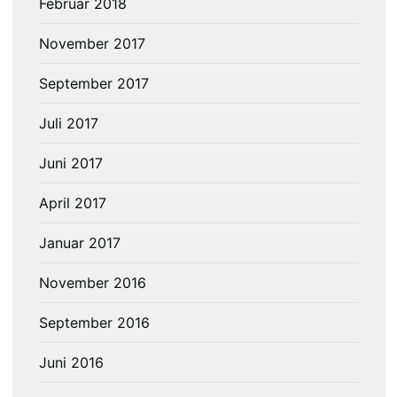
Februar 2018
November 2017
September 2017
Juli 2017
Juni 2017
April 2017
Januar 2017
November 2016
September 2016
Juni 2016