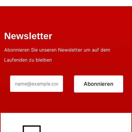
Newsletter
Abonnieren Sie unseren Newsletter um auf dem
Laufenden zu bleiben
Abonnieren