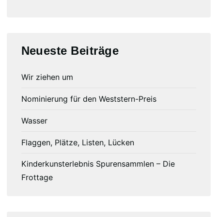
Neueste Beiträge
Wir ziehen um
Nominierung für den Weststern-Preis
Wasser
Flaggen, Plätze, Listen, Lücken
Kinderkunsterlebnis Spurensammlen – Die
Frottage