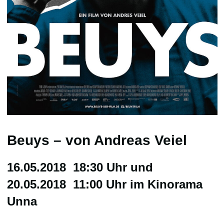
Beuys – von Andreas Veiel
16.05.2018 18:30 Uhr und
20.05.2018 11:00 Uhr im Kinorama
Unna