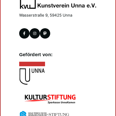
Wasserstraße 9, 59425 Unna
Gefördert von: