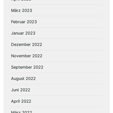
März 2023
Februar 2023
Januar 2023
Dezember 2022
November 2022
September 2022
August 2022
Juni 2022
April 2022
März 2022