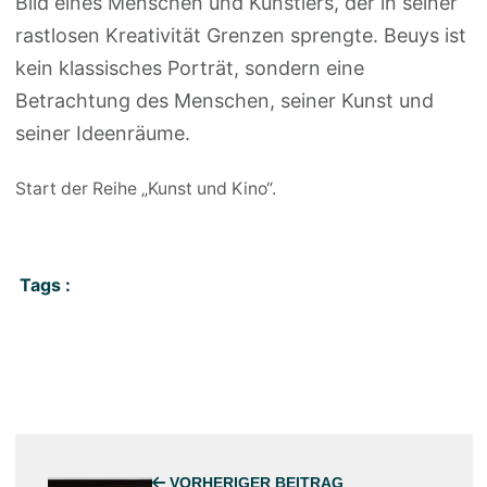
Bild eines Menschen und Künstlers, der in seiner
rastlosen Kreativität Grenzen sprengte. Beuys ist
kein klassisches Porträt, sondern eine
Betrachtung des Menschen, seiner Kunst und
seiner Ideenräume.
Start der Reihe „Kunst und Kino“.
Tags :
VORHERIGER BEITRAG