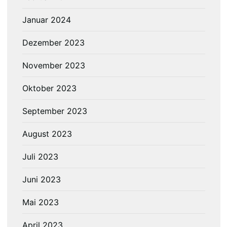
Januar 2024
Dezember 2023
November 2023
Oktober 2023
September 2023
August 2023
Juli 2023
Juni 2023
Mai 2023
April 2023