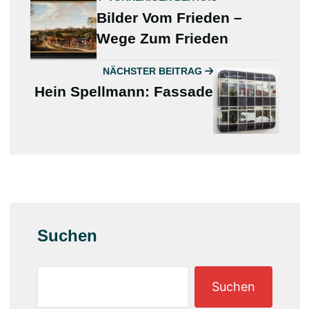
Bilder Vom Frieden –
Wege Zum Frieden
NÄCHSTER BEITRAG
Hein Spellmann: Fassade
Suchen
Suchen