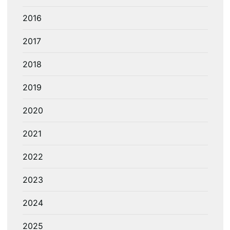
2016
2017
2018
2019
2020
2021
2022
2023
2024
2025