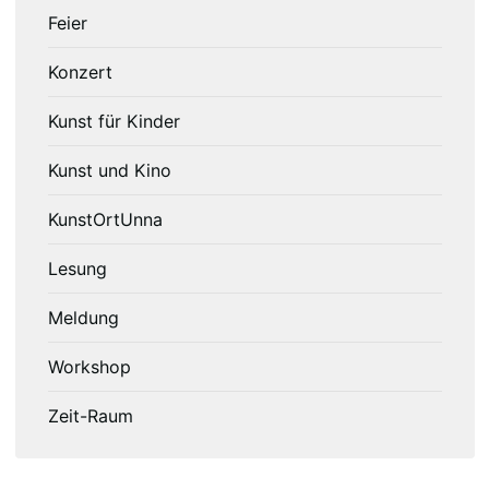
Feier
Konzert
Kunst für Kinder
Kunst und Kino
KunstOrtUnna
Lesung
Meldung
Workshop
Zeit-Raum