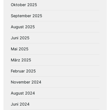
Oktober 2025
September 2025
August 2025
Juni 2025
Mai 2025
März 2025
Februar 2025
November 2024
August 2024
Juni 2024