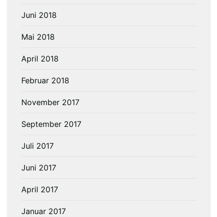
Juni 2018
Mai 2018
April 2018
Februar 2018
November 2017
September 2017
Juli 2017
Juni 2017
April 2017
Januar 2017