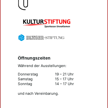
Öffnungszeiten
Während der Ausstellungen:
Donnerstag
19 – 21 Uhr
Samstag
15 – 17 Uhr
Sonntag
14 – 17 Uhr
und nach Vereinbarung.