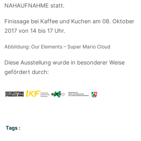
NAHAUFNAHME statt.
Finissage bei Kaffee und Kuchen am
08. Oktober
2017 von 14 bis 17 Uhr
.
Abbildung: Our Elements – Super Mario Cloud
Diese Ausstellung wurde in besonderer Weise
gefördert durch:
Tags :