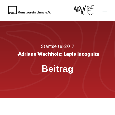
Startseite
2017
Adriane Wachholz: Lapis Incognita
Beitrag