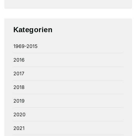
Kategorien
1969-2015
2016
2017
2018
2019
2020
2021