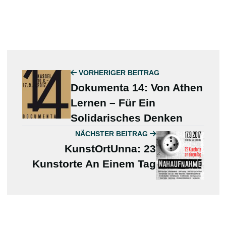
VORHERIGER BEITRAG
Dokumenta 14: Von Athen
Lernen – Für Ein
Solidarisches Denken
NÄCHSTER BEITRAG
KunstOrtUnna: 23
Kunstorte An Einem Tag