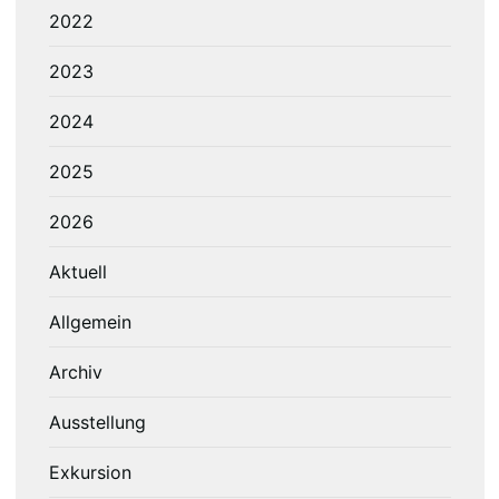
2022
2023
2024
2025
2026
Aktuell
Allgemein
Archiv
Ausstellung
Exkursion