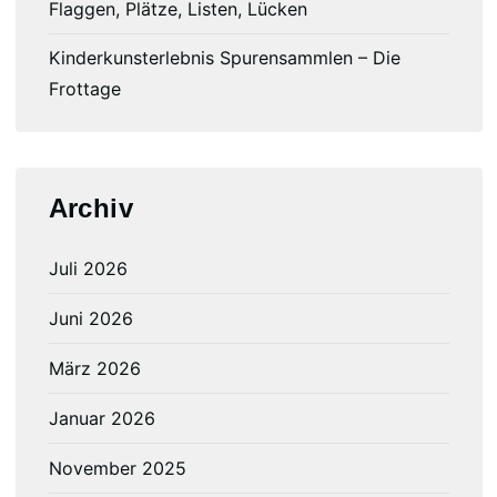
Flaggen, Plätze, Listen, Lücken
Kinderkunsterlebnis Spurensammlen – Die
Frottage
Archiv
Juli 2026
Juni 2026
März 2026
Januar 2026
November 2025