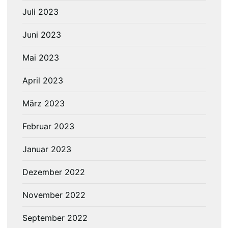
Juli 2023
Juni 2023
Mai 2023
April 2023
März 2023
Februar 2023
Januar 2023
Dezember 2022
November 2022
September 2022