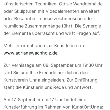
künstlerischen Techniken. Ob sie Wandgemälde
oder Skulpturen mit Videoelementen erweitert
oder Bekanntes in neue zeichnerische oder
räumliche Zusammenhänge führt. Die Synergie
der Elemente überrascht und wirft Fragen auf.
Mehr Informationen zur Künstlerin unter
www.adrianewachholz.de
.
Zur Vernissage am
08. September um 19:30 Uhr
sind Sie und Ihre Freunde herzlich in den
Kunstverein Unna eingeladen. Zur Einführung
steht die Künstlerin uns Rede und Antwort.
Am
17. September um 17 Uhr
findet eine
Künstlerführung im Rahmen von KunstOrtUnna: