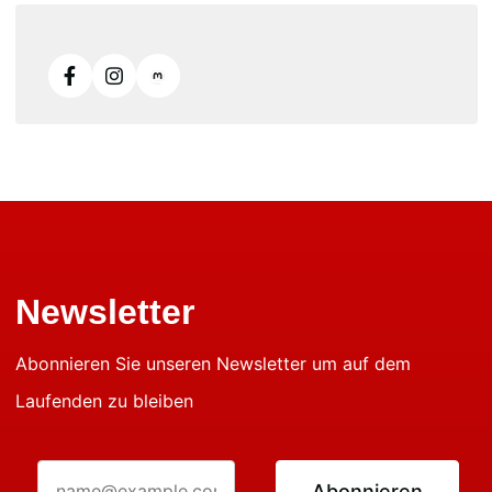
Newsletter
Abonnieren Sie unseren Newsletter um auf dem
Laufenden zu bleiben
Abonnieren