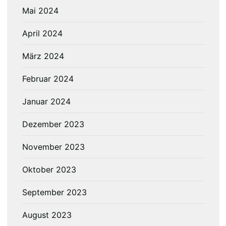
Mai 2024
April 2024
März 2024
Februar 2024
Januar 2024
Dezember 2023
November 2023
Oktober 2023
September 2023
August 2023