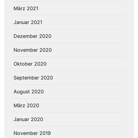
März 2021
Januar 2021
Dezember 2020
November 2020
Oktober 2020
September 2020
August 2020
März 2020
Januar 2020
November 2019