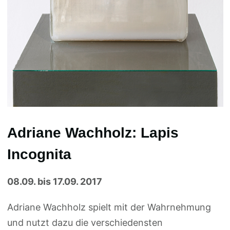
Adriane Wachholz: Lapis
Incognita
08.09. bis 17.09. 2017
Adriane Wachholz spielt mit der Wahrnehmung
und nutzt dazu die verschiedensten