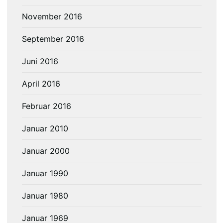
November 2016
September 2016
Juni 2016
April 2016
Februar 2016
Januar 2010
Januar 2000
Januar 1990
Januar 1980
Januar 1969