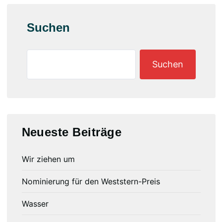
Suchen
Suchen
Neueste Beiträge
Wir ziehen um
Nominierung für den Weststern-Preis
Wasser