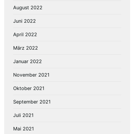
August 2022
Juni 2022
April 2022
März 2022
Januar 2022
November 2021
Oktober 2021
September 2021
Juli 2021
Mai 2021