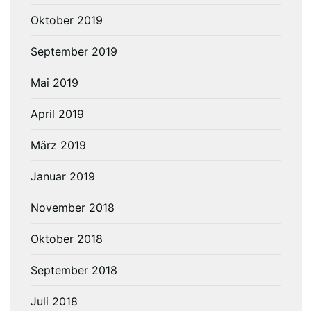
Oktober 2019
September 2019
Mai 2019
April 2019
März 2019
Januar 2019
November 2018
Oktober 2018
September 2018
Juli 2018