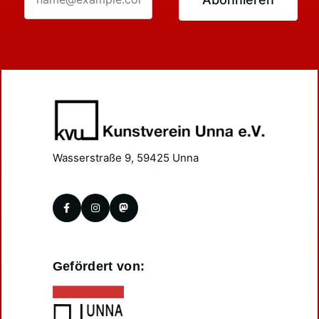
Wasserstraße 9, 59425 Unna
Gefördert von: