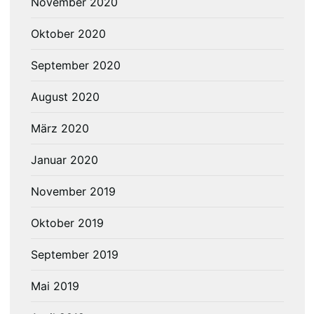
November 2020
Oktober 2020
September 2020
August 2020
März 2020
Januar 2020
November 2019
Oktober 2019
September 2019
Mai 2019