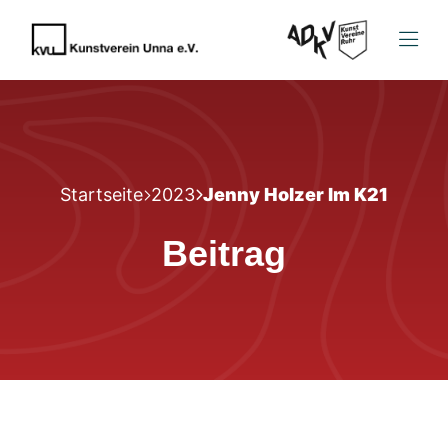
Startseite
2023
Jenny Holzer Im K21
Beitrag