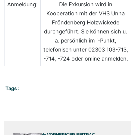
Anmeldung:
Die Exkursion wird in
Kooperation mit der VHS Unna
Fröndenberg Holzwickede
durchgeführt. Sie können sich u.
a. persönlich im i-Punkt,
telefonisch unter 02303 103-713,
-714, -724 oder
online
anmelden.
Tags :
VORHERIGER BEITRAG