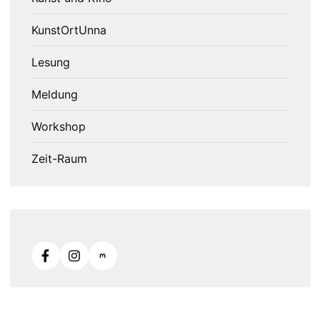
KunstOrtUnna
Lesung
Meldung
Workshop
Zeit-Raum