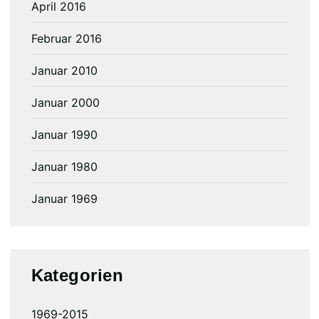
April 2016
Februar 2016
Januar 2010
Januar 2000
Januar 1990
Januar 1980
Januar 1969
Kategorien
1969-2015