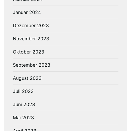
Januar 2024
Dezember 2023
November 2023
Oktober 2023
September 2023
August 2023
Juli 2023
Juni 2023
Mai 2023
April 2023