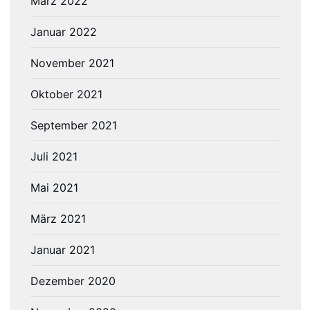
März 2022
Januar 2022
November 2021
Oktober 2021
September 2021
Juli 2021
Mai 2021
März 2021
Januar 2021
Dezember 2020