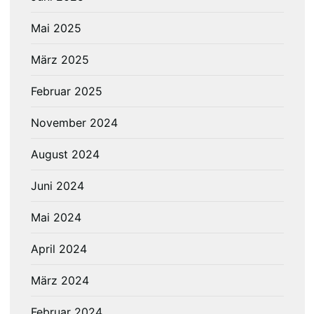
Mai 2025
März 2025
Februar 2025
November 2024
August 2024
Juni 2024
Mai 2024
April 2024
März 2024
Februar 2024