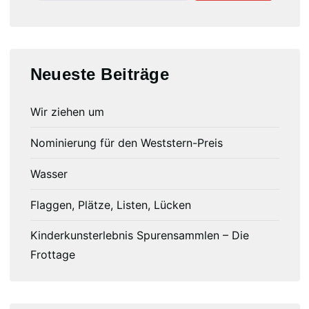
Neueste Beiträge
Wir ziehen um
Nominierung für den Weststern-Preis
Wasser
Flaggen, Plätze, Listen, Lücken
Kinderkunsterlebnis Spurensammlen – Die
Frottage