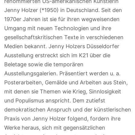
renommierten US-amerikanischen Künstlerin
Jenny Holzer (*1950) in Deutschland. Seit den
1970er Jahren ist sie für ihren wegweisenden
Umgang mit neuen Technologien und ihre
gesellschaftskritischen Texte in verschiedenen
Medien bekannt. Jenny Holzers Düsseldorfer
Ausstellung erstreckt sich im K21 über die
Beletage sowie die temporären
Ausstellungsgalerien. Präsentiert werden u. a.
Posterarbeiten, Gemälde und Arbeiten aus Stein,
mit denen sie Themen wie Krieg, Sinnlosigkeit
und Populismus anspricht. Dem zutiefst
demokratischen Anspruch und der künstlerischen
Praxis von Jenny Holzer folgend, fordern ihre
Werke heraus, sich mit gegensätzlichen