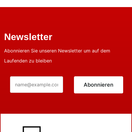
Newsletter
Abonnieren Sie unseren Newsletter um auf dem
Laufenden zu bleiben
Abonnieren