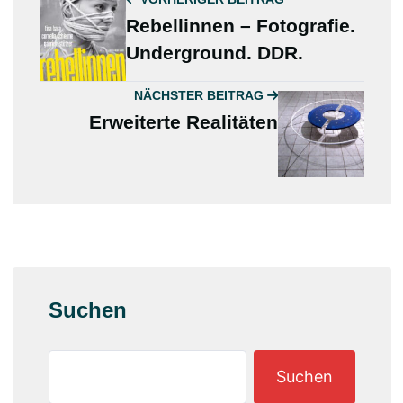
Rebellinnen – Fotografie.
Underground. DDR.
NÄCHSTER BEITRAG
Erweiterte Realitäten
Suchen
Suchen