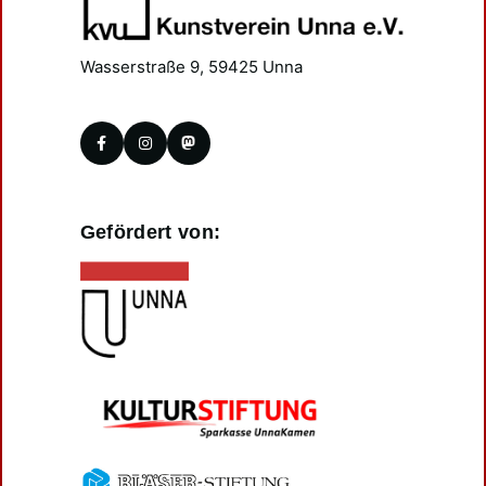
Wasserstraße 9, 59425 Unna
Gefördert von: