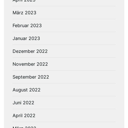
März 2023
Februar 2023
Januar 2023
Dezember 2022
November 2022
September 2022
August 2022
Juni 2022
April 2022