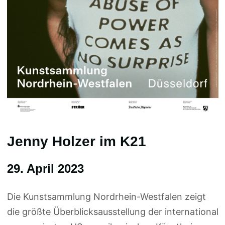
Jenny Holzer im K21
29. April 2023
Die Kunstsammlung Nordrhein-Westfalen zeigt
die größte Überblicksausstellung der international