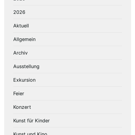
2026
Aktuell
Allgemein
Archiv
Ausstellung
Exkursion
Feier
Konzert
Kunst für Kinder
Kunst und Kino