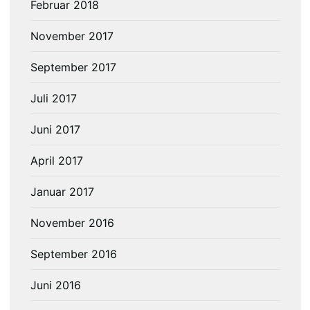
Februar 2018
November 2017
September 2017
Juli 2017
Juni 2017
April 2017
Januar 2017
November 2016
September 2016
Juni 2016