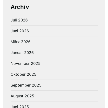
Archiv
Juli 2026
Juni 2026
März 2026
Januar 2026
November 2025
Oktober 2025
September 2025
August 2025
Juni 2025