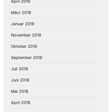
April 2019
März 2019
Januar 2019
November 2018
Oktober 2018
September 2018
Juli 2018
Juni 2018
Mai 2018
April 2018