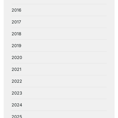
2016
2017
2018
2019
2020
2021
2022
2023
2024
2025