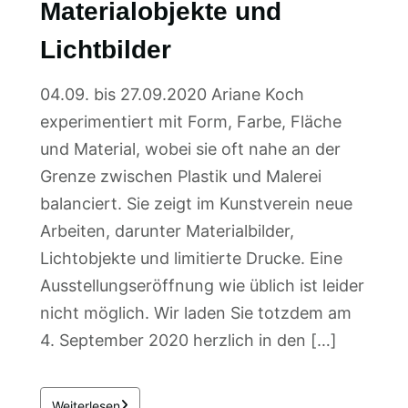
Materialobjekte und
Lichtbilder
04.09. bis 27.09.2020 Ariane Koch
experimentiert mit Form, Farbe, Fläche
und Material, wobei sie oft nahe an der
Grenze zwischen Plastik und Malerei
balanciert. Sie zeigt im Kunstverein neue
Arbeiten, darunter Materialbilder,
Lichtobjekte und limitierte Drucke. Eine
Ausstellungseröffnung wie üblich ist leider
nicht möglich. Wir laden Sie totzdem am
4. September 2020 herzlich in den […]
Weiterlesen