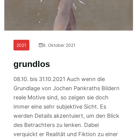
2021
8. Oktober 2021
grundlos
08.10. bis 31.10.2021 Auch wenn die
Grundlage von Jochen Pankraths Bildern
reale Motive sind, so zeigen sie doch
immer eine sehr subjektive Sicht. Es
werden Details akzentuiert, um den Blick
des Betrachters zu lenken. Dabei
verquickt er Realität und Fiktion zu einer