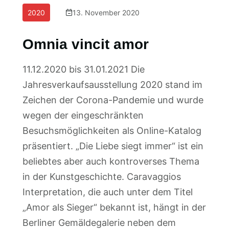
2020
13. November 2020
Omnia vincit amor
11.12.2020 bis 31.01.2021 Die
Jahresverkaufsausstellung 2020 stand im
Zeichen der Corona-Pandemie und wurde
wegen der eingeschränkten
Besuchsmöglichkeiten als Online-Katalog
präsentiert. „Die Liebe siegt immer“ ist ein
beliebtes aber auch kontroverses Thema
in der Kunstgeschichte. Caravaggios
Interpretation, die auch unter dem Titel
„Amor als Sieger“ bekannt ist, hängt in der
Berliner Gemäldegalerie neben dem