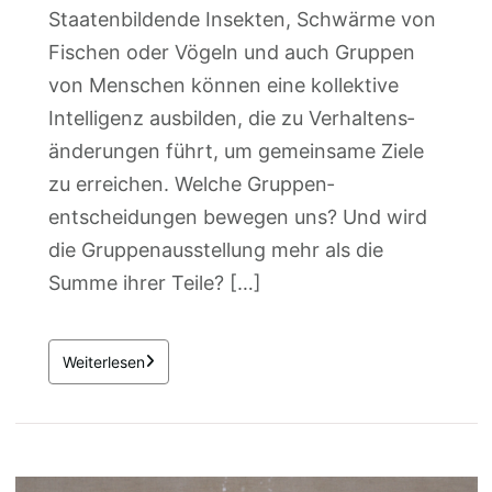
Staatenbildende Insekten, Schwärme von
Fischen oder Vögeln und auch Gruppen
von Menschen können eine kollektive
Intelligenz ausbilden, die zu Verhaltens­
änderungen führt, um gemeinsame Ziele
zu erreichen. Welche Gruppen­
entscheidungen bewegen uns? Und wird
die Gruppen­ausstellung mehr als die
Summe ihrer Teile? […]
Weiterlesen