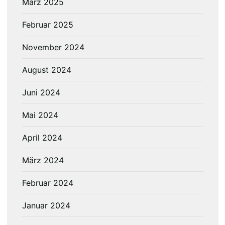
März 2025
Februar 2025
November 2024
August 2024
Juni 2024
Mai 2024
April 2024
März 2024
Februar 2024
Januar 2024