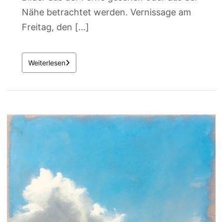
Nähe betrachtet werden. Vernissage am
Freitag, den […]
Weiterlesen