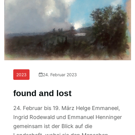
2023
24. Februar 2023
found and lost
24. Februar bis 19. März Helge Emmaneel,
Ingrid Rodewald und Emmanuel Henninger
gemeinsam ist der Blick auf die