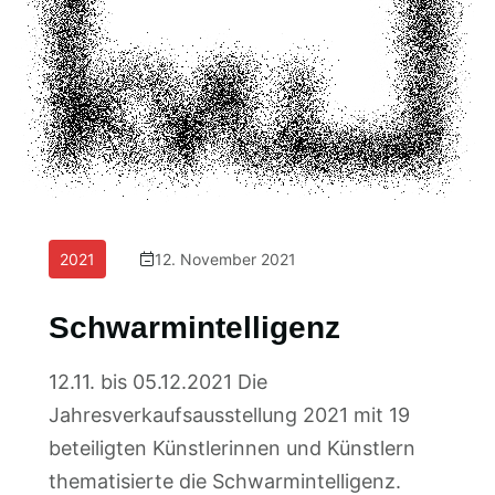
2021
12. November 2021
Schwarmintelligenz
12.11. bis 05.12.2021 Die
Jahresverkaufsausstellung 2021 mit 19
beteiligten Künstlerinnen und Künstlern
thematisierte die Schwarmintelligenz.