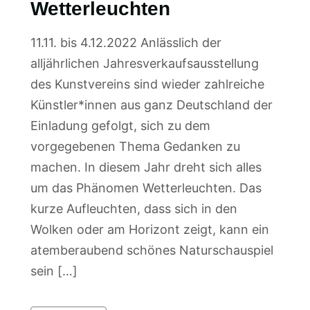
Wetterleuchten
11.11. bis 4.12.2022 Anlässlich der
alljährlichen Jahresverkaufsausstellung
des Kunstvereins sind wieder zahlreiche
Künstler*innen aus ganz Deutschland der
Einladung gefolgt, sich zu dem
vorgegebenen Thema Gedanken zu
machen. In diesem Jahr dreht sich alles
um das Phänomen Wetterleuchten. Das
kurze Aufleuchten, dass sich in den
Wolken oder am Horizont zeigt, kann ein
atemberaubend schönes Naturschauspiel
sein […]