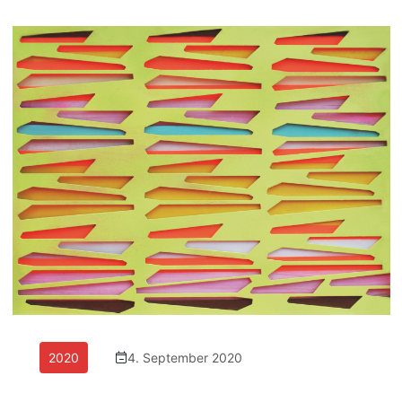
2020
4. September 2020