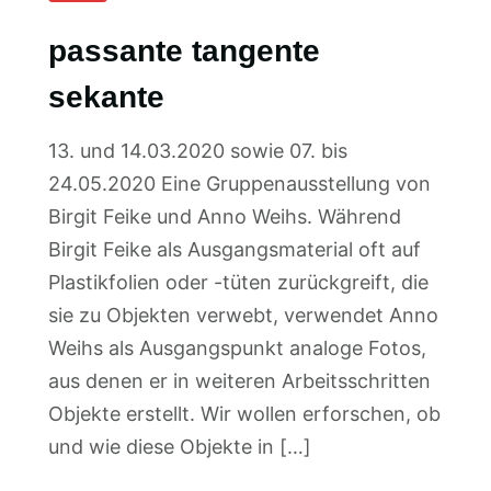
passante tangente
sekante
13. und 14.03.2020 sowie 07. bis
24.05.2020 Eine Gruppenausstellung von
Birgit Feike und Anno Weihs. Während
Birgit Feike als Ausgangsmaterial oft auf
Plastikfolien oder -tüten zurückgreift, die
sie zu Objekten verwebt, verwendet Anno
Weihs als Ausgangspunkt analoge Fotos,
aus denen er in weiteren Arbeitsschritten
Objekte erstellt. Wir wollen erforschen, ob
und wie diese Objekte in […]