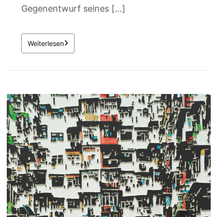
Gegenentwurf seines […]
Weiterlesen