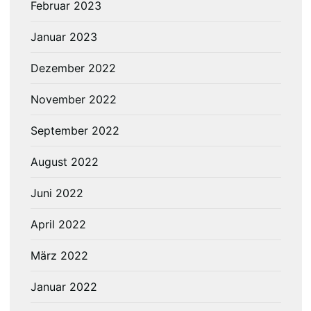
Februar 2023
Januar 2023
Dezember 2022
November 2022
September 2022
August 2022
Juni 2022
April 2022
März 2022
Januar 2022