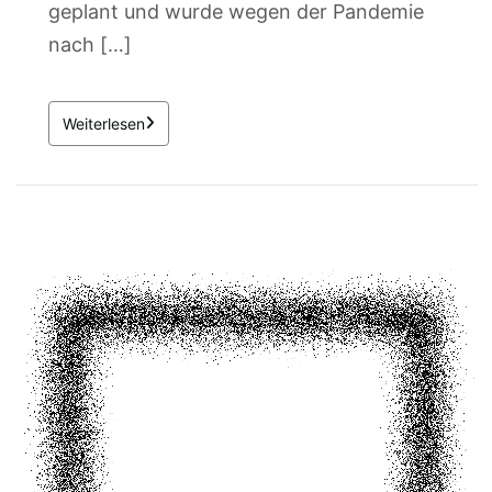
geplant und wurde wegen der Pandemie
nach […]
Weiterlesen