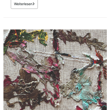
Weiterlesen