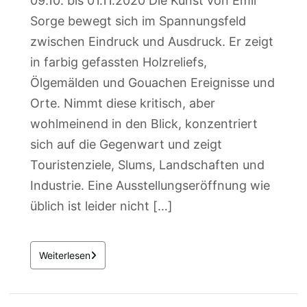
09.10. bis 01.11.2020 Die Kunst von Emil
Sorge bewegt sich im Spannungsfeld
zwischen Eindruck und Ausdruck. Er zeigt
in farbig gefassten Holzreliefs,
Ölgemälden und Gouachen Ereignisse und
Orte. Nimmt diese kritisch, aber
wohlmeinend in den Blick, konzentriert
sich auf die Gegenwart und zeigt
Touristenziele, Slums, Landschaften und
Industrie. Eine Ausstellungseröffnung wie
üblich ist leider nicht […]
Weiterlesen