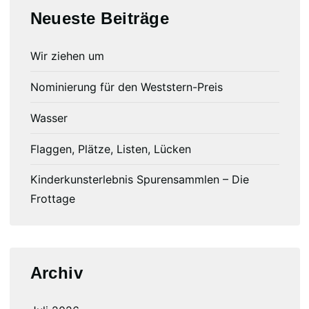
Neueste Beiträge
Wir ziehen um
Nominierung für den Weststern-Preis
Wasser
Flaggen, Plätze, Listen, Lücken
Kinderkunsterlebnis Spurensammlen – Die
Frottage
Archiv