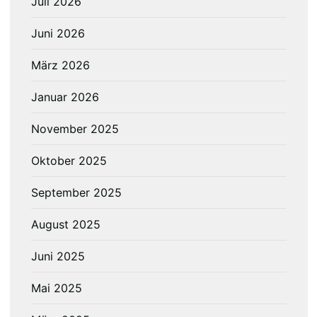
Juli 2026
Juni 2026
März 2026
Januar 2026
November 2025
Oktober 2025
September 2025
August 2025
Juni 2025
Mai 2025