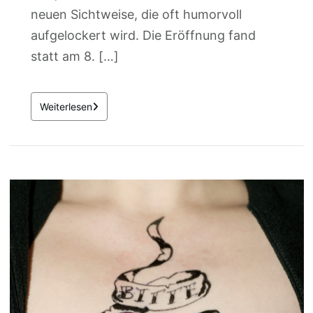
neuen Sichtweise, die oft humorvoll
aufgelockert wird. Die Eröffnung fand
statt am 8. […]
Weiterlesen