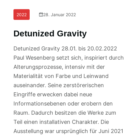
2022
28. Januar 2022
Detunized Gravity
Detunized Gravity 28.01. bis 20.02.2022
Paul Wesenberg setzt sich, inspiriert durch
Alterungsprozesse, intensiv mit der
Materialität von Farbe und Leinwand
auseinander. Seine zerstörerischen
Eingriffe erwecken dabei neue
Informationsebenen oder erobern den
Raum. Dadurch besitzen die Werke zum
Teil einen installativen Charakter. Die
Ausstellung war ursprünglich für Juni 2021