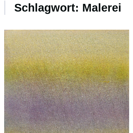
Schlagwort:
Malerei