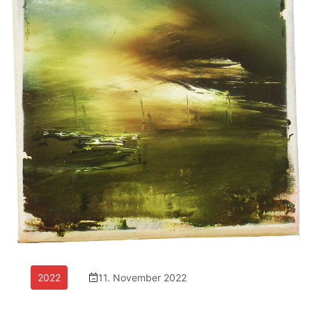
2022
11. November 2022