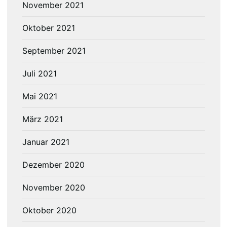
November 2021
Oktober 2021
September 2021
Juli 2021
Mai 2021
März 2021
Januar 2021
Dezember 2020
November 2020
Oktober 2020