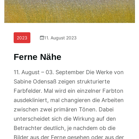
2023
11. August 2023
Ferne Nähe
11. August – 03. September Die Werke von
Sabine Odensaß zeigen strukturierte
Farbfelder. Mal wird ein einzelner Farbton
ausdekliniert, mal changieren die Arbeiten
zwischen zwei primären Tönen. Dabei
unterscheidet sich die Wirkung auf den
Betrachter deutlich, je nachdem ob die
Bilder aus der Ferne gesehen oder aus der