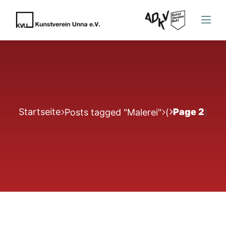
Startseite
Page 2
Posts tagged "Malerei"
(
)