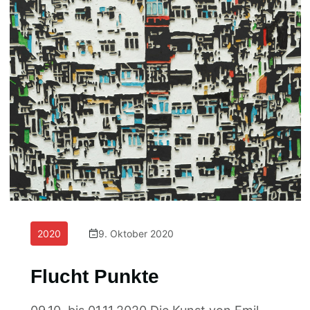
2020
9. Oktober 2020
Flucht Punkte