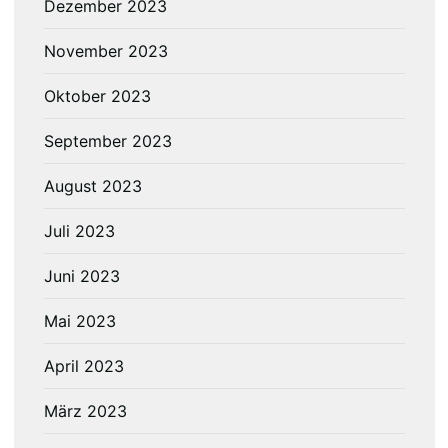
Dezember 2023
November 2023
Oktober 2023
September 2023
August 2023
Juli 2023
Juni 2023
Mai 2023
April 2023
März 2023