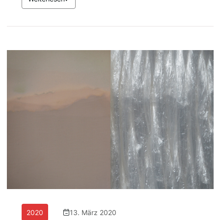
2020
13. März 2020