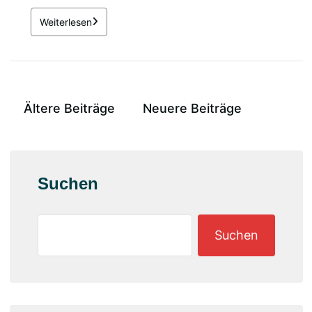
Weiterlesen
Ältere Beiträge
Neuere Beiträge
Suchen
Suchen