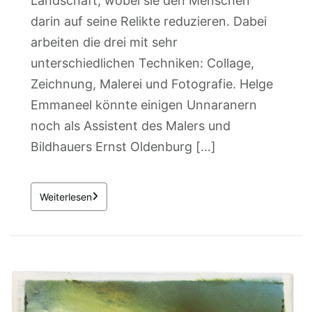
Landschaft, wobei sie den Menschen
darin auf seine Relikte reduzieren. Dabei
arbeiten die drei mit sehr
unterschiedlichen Techniken: Collage,
Zeichnung, Malerei und Fotografie. Helge
Emmaneel könnte einigen Unnaranern
noch als Assistent des Malers und
Bildhauers Ernst Oldenburg […]
Weiterlesen