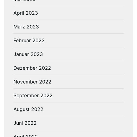
April 2023
März 2023
Februar 2023
Januar 2023
Dezember 2022
November 2022
September 2022
August 2022
Juni 2022
April 2022