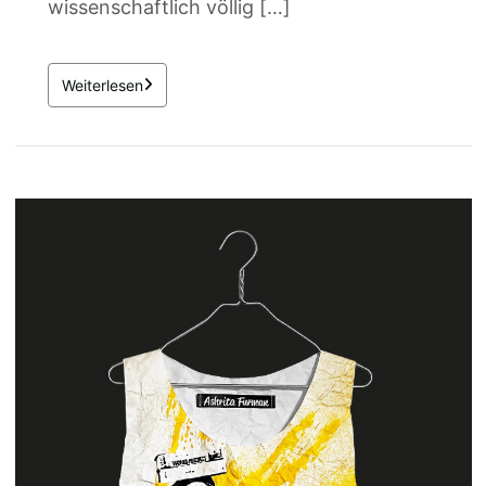
wissenschaftlich völlig […]
Weiterlesen