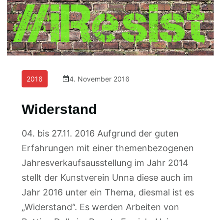
2016
4. November 2016
Widerstand
04. bis 27.11. 2016 Aufgrund der guten
Erfahrungen mit einer themenbezogenen
Jahresverkaufsausstellung im Jahr 2014
stellt der Kunstverein Unna diese auch im
Jahr 2016 unter ein Thema, diesmal ist es
„Widerstand“. Es werden Arbeiten von