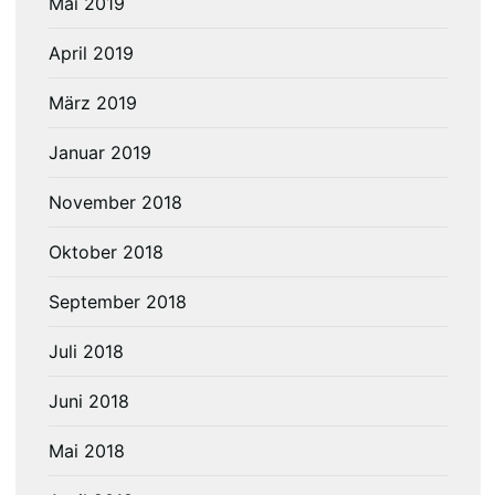
Mai 2019
April 2019
März 2019
Januar 2019
November 2018
Oktober 2018
September 2018
Juli 2018
Juni 2018
Mai 2018