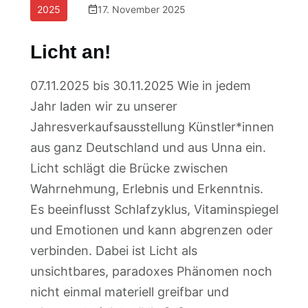
2025
17. November 2025
Licht an!
07.11.2025 bis 30.11.2025 Wie in jedem
Jahr laden wir zu unserer
Jahresverkaufsausstellung Künstler*innen
aus ganz Deutschland und aus Unna ein.
Licht schlägt die Brücke zwischen
Wahrnehmung, Erlebnis und Erkenntnis.
Es beeinflusst Schlafzyklus, Vitaminspiegel
und Emotionen und kann abgrenzen oder
verbinden. Dabei ist Licht als
unsichtbares, paradoxes Phänomen noch
nicht einmal materiell greifbar und