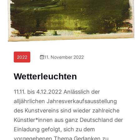
2022
11. November 2022
Wetterleuchten
11.11. bis 4.12.2022 Anlässlich der
alljährlichen Jahresverkaufsausstellung
des Kunstvereins sind wieder zahlreiche
Künstler*innen aus ganz Deutschland der
Einladung gefolgt, sich zu dem
vorgegebenen Thema Gedanken zu