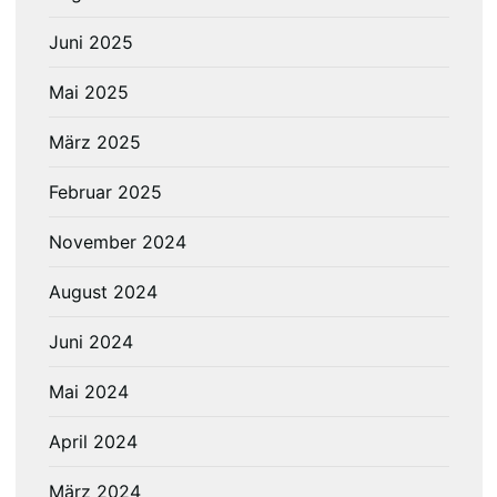
Juni 2025
Mai 2025
März 2025
Februar 2025
November 2024
August 2024
Juni 2024
Mai 2024
April 2024
März 2024