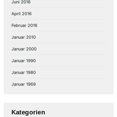
Juni 2016
April 2016
Februar 2016
Januar 2010
Januar 2000
Januar 1990
Januar 1980
Januar 1969
Kategorien