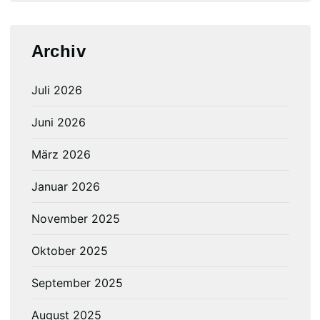
Archiv
Juli 2026
Juni 2026
März 2026
Januar 2026
November 2025
Oktober 2025
September 2025
August 2025