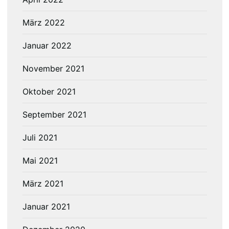
März 2022
Januar 2022
November 2021
Oktober 2021
September 2021
Juli 2021
Mai 2021
März 2021
Januar 2021