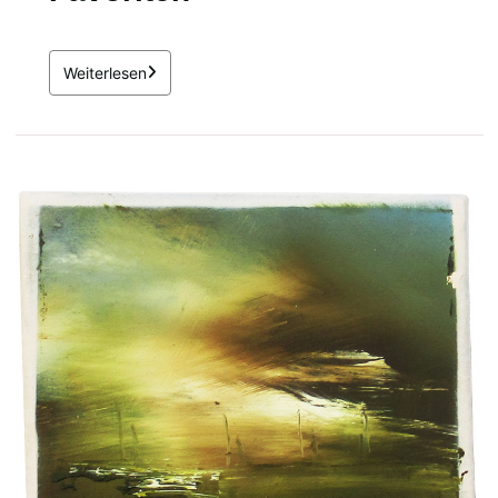
Weiterlesen