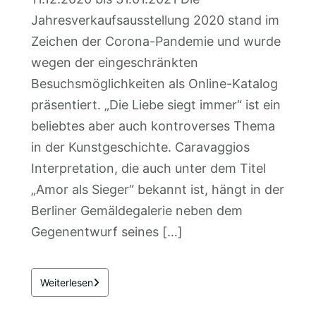
Jahresverkaufsausstellung 2020 stand im
Zeichen der Corona-Pandemie und wurde
wegen der eingeschränkten
Besuchsmöglichkeiten als Online-Katalog
präsentiert. „Die Liebe siegt immer“ ist ein
beliebtes aber auch kontroverses Thema
in der Kunstgeschichte. Caravaggios
Interpretation, die auch unter dem Titel
„Amor als Sieger“ bekannt ist, hängt in der
Berliner Gemäldegalerie neben dem
Gegenentwurf seines […]
Weiterlesen