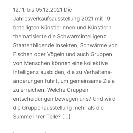
12.11. bis 05.12.2021 Die
Jahresverkaufsausstellung 2021 mit 19
beteiligten Künstlerinnen und Künstlern
thematisierte die Schwarmintelligenz.
Staatenbildende Insekten, Schwärme von
Fischen oder Vögeln und auch Gruppen
von Menschen können eine kollektive
Intelligenz ausbilden, die zu Verhaltens­
änderungen führt, um gemeinsame Ziele
zu erreichen. Welche Gruppen­
entscheidungen bewegen uns? Und wird
die Gruppen­ausstellung mehr als die
Summe ihrer Teile? […]