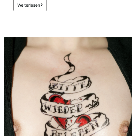
Weiterlesen