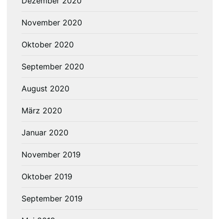
Dezember 2020
November 2020
Oktober 2020
September 2020
August 2020
März 2020
Januar 2020
November 2019
Oktober 2019
September 2019