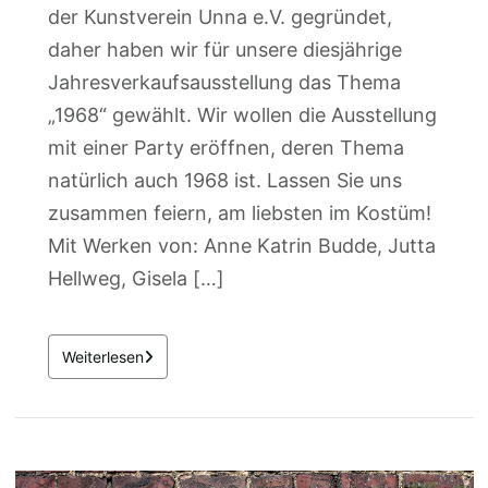
der Kunstverein Unna e.V. gegründet,
daher haben wir für unsere diesjährige
Jahresverkaufsausstellung das Thema
„1968“ gewählt. Wir wollen die Ausstellung
mit einer Party eröffnen, deren Thema
natürlich auch 1968 ist. Lassen Sie uns
zusammen feiern, am liebsten im Kostüm!
Mit Werken von: Anne Katrin Budde, Jutta
Hellweg, Gisela […]
Weiterlesen