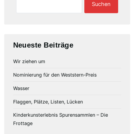
Suchen
Neueste Beiträge
Wir ziehen um
Nominierung für den Weststern-Preis
Wasser
Flaggen, Plätze, Listen, Lücken
Kinderkunsterlebnis Spurensammlen – Die
Frottage