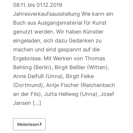
08.11. bis 01.12.2019
Jahresverkaufsausstellung Wie kann ein
Buch aus Ausgangsmaterial für Kunst
genutzt werden. Wir haben Künstler
eingeladen, sich dazu Gedanken zu
machen und sind gespannt auf die
Ergebnisse. Mit Werken von Thomas
Behling (Berlin), Birgit Beßler (Witten),
Anne Deifuß (Unna), Birgit Feike
(Dortmund), Antje Fischer (Reichenbach
an der Fils), Jutta Hellweg (Unna), Josef
Jansen […]
Weiterlesen