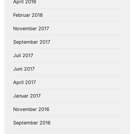
April 2018
Februar 2018
November 2017
September 2017
Juli 2017
Juni 2017
April 2017
Januar 2017
November 2016
September 2016