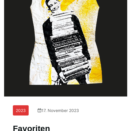
2023
17. November 2023
Favoriten