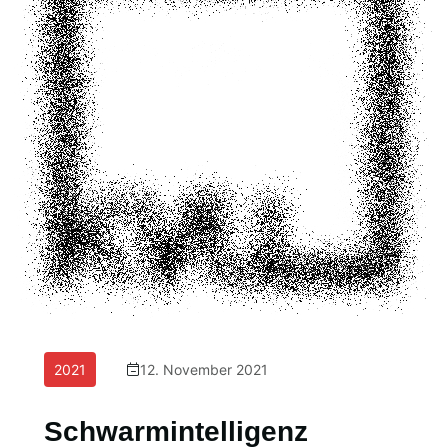
2021
12. November 2021
Schwarmintelligenz