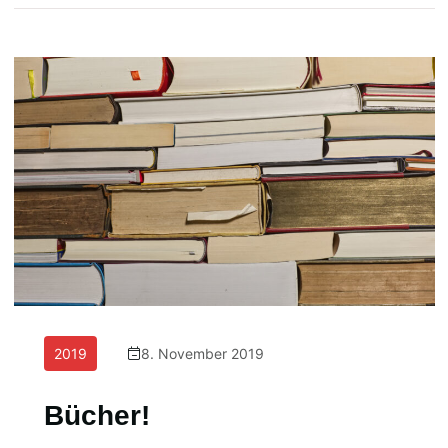
2019
8. November 2019
Bücher!