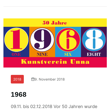
2018
9. November 2018
1968
09.11. bis 02.12.2018 Vor 50 Jahren wurde