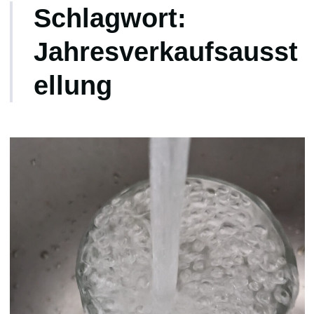
Schlagwort:
Jahresverkaufsausst
ellung