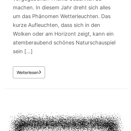
machen. In diesem Jahr dreht sich alles
um das Phänomen Wetterleuchten. Das
kurze Aufleuchten, dass sich in den
Wolken oder am Horizont zeigt, kann ein
atemberaubend schönes Naturschauspiel
sein […]
Weiterlesen