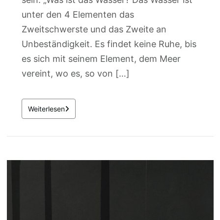
unter den 4 Elementen das
Zweitschwerste und das Zweite an
Unbeständigkeit. Es findet keine Ruhe, bis
es sich mit seinem Element, dem Meer
vereint, wo es, so von […]
Weiterlesen