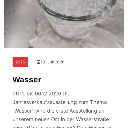
2026
18. Juli 2026
Wasser
06.11. bis 06.12.2026 Die
Jahresverkaufsausstellung zum Thema
„Wasser“ wird die erste Ausstellung an
unserem neuen Ort in der Wasserstraße
sein. „Was ist das Wasser? Das Wasser ist