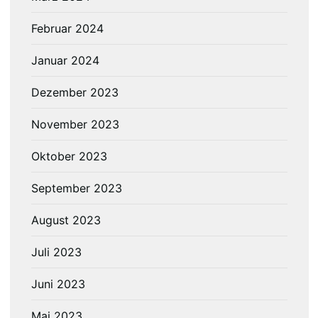
Februar 2024
Januar 2024
Dezember 2023
November 2023
Oktober 2023
September 2023
August 2023
Juli 2023
Juni 2023
Mai 2023